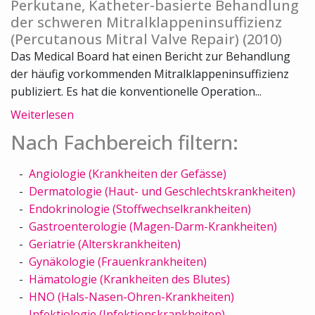
Perkutane, Katheter-basierte Behandlung
der schweren Mitralklappeninsuffizienz
(Percutanous Mitral Valve Repair) (2010)
Das Medical Board hat einen Bericht zur Behandlung
der häufig vorkommenden Mitralklappeninsuffizienz
publiziert. Es hat die konventionelle Operation...
Weiterlesen
Nach Fachbereich filtern:
Angiologie (Krankheiten der Gefässe)
Dermatologie (Haut- und Geschlechtskrankheiten)
Endokrinologie (Stoffwechselkrankheiten)
Gastroenterologie (Magen-Darm-Krankheiten)
Geriatrie (Alterskrankheiten)
Gynäkologie (Frauenkrankheiten)
Hämatologie (Krankheiten des Blutes)
HNO (Hals-Nasen-Ohren-Krankheiten)
Infektiologie (Infektionskrankheiten)