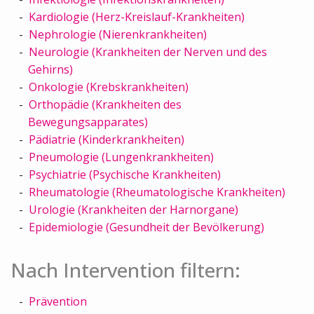
Kardiologie (Herz-Kreislauf-Krankheiten)
Nephrologie (Nierenkrankheiten)
Neurologie (Krankheiten der Nerven und des
Gehirns)
Onkologie (Krebskrankheiten)
Orthopädie (Krankheiten des
Bewegungsapparates)
Pädiatrie (Kinderkrankheiten)
Pneumologie (Lungenkrankheiten)
Psychiatrie (Psychische Krankheiten)
Rheumatologie (Rheumatologische Krankheiten)
Urologie (Krankheiten der Harnorgane)
Epidemiologie (Gesundheit der Bevölkerung)
Nach Intervention filtern:
Prävention