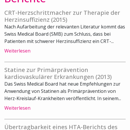
CRT-Herzschrittmacher zur Therapie der
Herzinsuffizienz (2015)
Nach Aufarbeitung der relevanten Literatur kommt das
Swiss Medical Board (SMB) zum Schluss, dass bei
Patienten mit schwerer Herzinsuffizienz ein CRT-...
Weiterlesen
Statine zur Primärprävention
kardiovaskulärer Erkrankungen (2013)
Das Swiss Medical Board hat neue Empfehlungen zur
Anwendung von Statinen als Primärprävention von
Herz-Kreislauf-Krankheiten veröffentlicht. In seinem...
Weiterlesen
Übertragbarkeit eines HTA-Berichts des