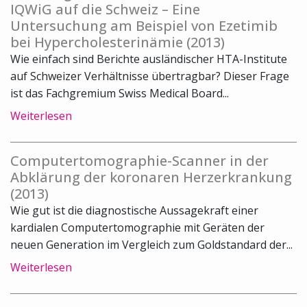
IQWiG auf die Schweiz – Eine
Untersuchung am Beispiel von Ezetimib
bei Hypercholesterinämie (2013)
Wie einfach sind Berichte ausländischer HTA-Institute
auf Schweizer Verhältnisse übertragbar? Dieser Frage
ist das Fachgremium Swiss Medical Board...
Weiterlesen
Computertomographie-Scanner in der
Abklärung der koronaren Herzerkrankung
(2013)
Wie gut ist die diagnostische Aussagekraft einer
kardialen Computertomographie mit Geräten der
neuen Generation im Vergleich zum Goldstandard der...
Weiterlesen