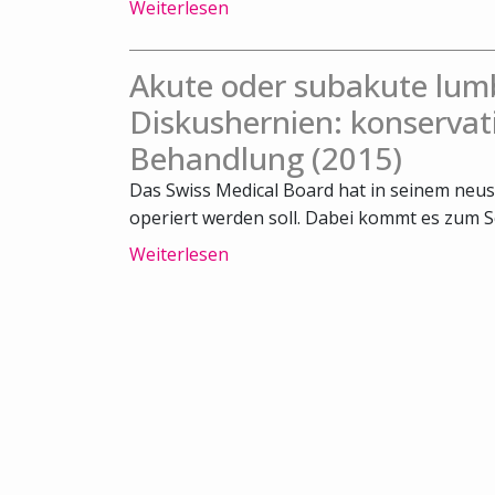
Weiterlesen
Akute oder subakute lum
Diskushernien: konservat
Behandlung (2015)
Das Swiss Medical Board hat in seinem neus
operiert werden soll. Dabei kommt es zum Sch
Weiterlesen