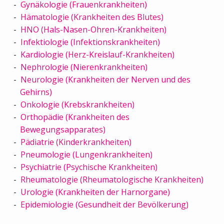
Gynäkologie (Frauenkrankheiten)
Hämatologie (Krankheiten des Blutes)
HNO (Hals-Nasen-Ohren-Krankheiten)
Infektiologie (Infektionskrankheiten)
Kardiologie (Herz-Kreislauf-Krankheiten)
Nephrologie (Nierenkrankheiten)
Neurologie (Krankheiten der Nerven und des
Gehirns)
Onkologie (Krebskrankheiten)
Orthopädie (Krankheiten des
Bewegungsapparates)
Pädiatrie (Kinderkrankheiten)
Pneumologie (Lungenkrankheiten)
Psychiatrie (Psychische Krankheiten)
Rheumatologie (Rheumatologische Krankheiten)
Urologie (Krankheiten der Harnorgane)
Epidemiologie (Gesundheit der Bevölkerung)