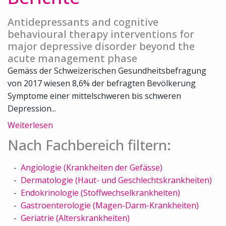
Antidepressants and cognitive
behavioural therapy interventions for
major depressive disorder beyond the
acute management phase
Gemäss der Schweizerischen Gesundheitsbefragung
von 2017 wiesen 8,6% der befragten Bevölkerung
Symptome einer mittelschweren bis schweren
Depression...
Weiterlesen
Nach Fachbereich filtern:
Angiologie (Krankheiten der Gefässe)
Dermatologie (Haut- und Geschlechtskrankheiten)
Endokrinologie (Stoffwechselkrankheiten)
Gastroenterologie (Magen-Darm-Krankheiten)
Geriatrie (Alterskrankheiten)