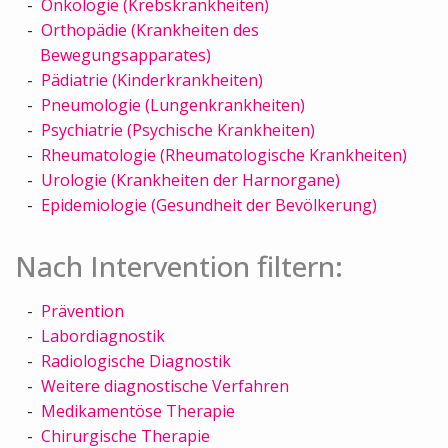
Onkologie (Krebskrankheiten)
Orthopädie (Krankheiten des
Bewegungsapparates)
Pädiatrie (Kinderkrankheiten)
Pneumologie (Lungenkrankheiten)
Psychiatrie (Psychische Krankheiten)
Rheumatologie (Rheumatologische Krankheiten)
Urologie (Krankheiten der Harnorgane)
Epidemiologie (Gesundheit der Bevölkerung)
Nach Intervention filtern:
Prävention
Labordiagnostik
Radiologische Diagnostik
Weitere diagnostische Verfahren
Medikamentöse Therapie
Chirurgische Therapie