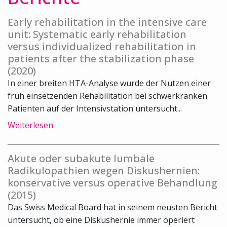
Early rehabilitation in the intensive care
unit: Systematic early rehabilitation
versus individualized rehabilitation in
patients after the stabilization phase
(2020)
In einer breiten HTA-Analyse wurde der Nutzen einer
früh einsetzenden Rehabilitation bei schwerkranken
Patienten auf der Intensivstation untersucht...
Weiterlesen
Akute oder subakute lumbale
Radikulopathien wegen Diskushernien:
konservative versus operative Behandlung
(2015)
Das Swiss Medical Board hat in seinem neusten Bericht
untersucht, ob eine Diskushernie immer operiert