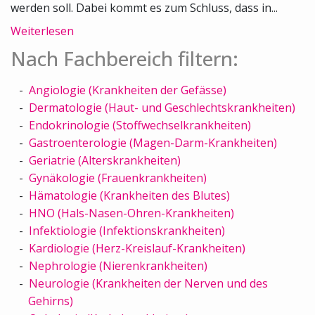
werden soll. Dabei kommt es zum Schluss, dass in...
Weiterlesen
Nach Fachbereich filtern:
Angiologie (Krankheiten der Gefässe)
Dermatologie (Haut- und Geschlechtskrankheiten)
Endokrinologie (Stoffwechselkrankheiten)
Gastroenterologie (Magen-Darm-Krankheiten)
Geriatrie (Alterskrankheiten)
Gynäkologie (Frauenkrankheiten)
Hämatologie (Krankheiten des Blutes)
HNO (Hals-Nasen-Ohren-Krankheiten)
Infektiologie (Infektionskrankheiten)
Kardiologie (Herz-Kreislauf-Krankheiten)
Nephrologie (Nierenkrankheiten)
Neurologie (Krankheiten der Nerven und des
Gehirns)