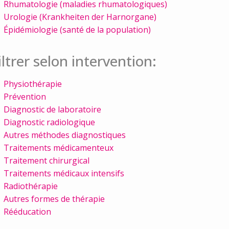
Rhumatologie (maladies rhumatologiques)
Urologie (Krankheiten der Harnorgane)
Épidémiologie (santé de la population)
iltrer selon intervention:
Physiothérapie
Prévention
Diagnostic de laboratoire
Diagnostic radiologique
Autres méthodes diagnostiques
Traitements médicamenteux
Traitement chirurgical
Traitements médicaux intensifs
Radiothérapie
Autres formes de thérapie
Rééducation