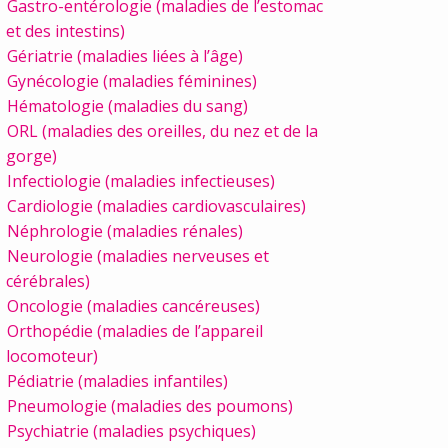
Gastro-entérologie (maladies de l’estomac
et des intestins)
Gériatrie (maladies liées à l’âge)
Gynécologie (maladies féminines)
Hématologie (maladies du sang)
ORL (maladies des oreilles, du nez et de la
gorge)
Infectiologie (maladies infectieuses)
Cardiologie (maladies cardiovasculaires)
Néphrologie (maladies rénales)
Neurologie (maladies nerveuses et
cérébrales)
Oncologie (maladies cancéreuses)
Orthopédie (maladies de l’appareil
locomoteur)
Pédiatrie (maladies infantiles)
Pneumologie (maladies des poumons)
Psychiatrie (maladies psychiques)