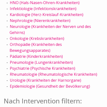
HNO (Hals-Nasen-Ohren-Krankheiten)
Infektiologie (Infektionskrankheiten)
Kardiologie (Herz-Kreislauf-Krankheiten)
Nephrologie (Nierenkrankheiten)
Neurologie (Krankheiten der Nerven und des
Gehirns)
Onkologie (Krebskrankheiten)
Orthopädie (Krankheiten des
Bewegungsapparates)
Pädiatrie (Kinderkrankheiten)
Pneumologie (Lungenkrankheiten)
Psychiatrie (Psychische Krankheiten)
Rheumatologie (Rheumatologische Krankheiten)
Urologie (Krankheiten der Harnorgane)
Epidemiologie (Gesundheit der Bevölkerung)
Nach Intervention filtern: