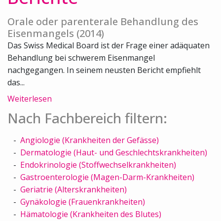
Orale oder parenterale Behandlung des
Eisenmangels (2014)
Das Swiss Medical Board ist der Frage einer adäquaten
Behandlung bei schwerem Eisenmangel
nachgegangen. In seinem neusten Bericht empfiehlt
das...
Weiterlesen
Nach Fachbereich filtern:
Angiologie (Krankheiten der Gefässe)
Dermatologie (Haut- und Geschlechtskrankheiten)
Endokrinologie (Stoffwechselkrankheiten)
Gastroenterologie (Magen-Darm-Krankheiten)
Geriatrie (Alterskrankheiten)
Gynäkologie (Frauenkrankheiten)
Hämatologie (Krankheiten des Blutes)