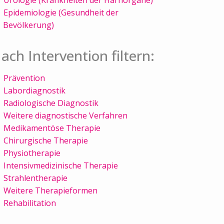
Epidemiologie (Gesundheit der
Bevölkerung)
ach Intervention filtern:
Prävention
Labordiagnostik
Radiologische Diagnostik
Weitere diagnostische Verfahren
Medikamentöse Therapie
Chirurgische Therapie
Physiotherapie
Intensivmedizinische Therapie
Strahlentherapie
Weitere Therapieformen
Rehabilitation