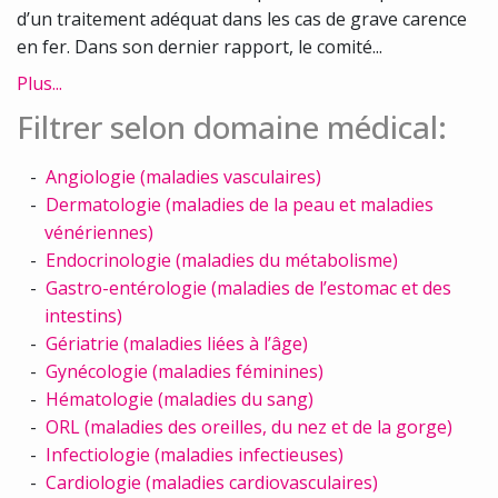
d’un traitement adéquat dans les cas de grave carence
en fer. Dans son dernier rapport, le comité...
Plus...
Filtrer selon domaine médical:
Angiologie (maladies vasculaires)
Dermatologie (maladies de la peau et maladies
vénériennes)
Endocrinologie (maladies du métabolisme)
Gastro-entérologie (maladies de l’estomac et des
intestins)
Gériatrie (maladies liées à l’âge)
Gynécologie (maladies féminines)
Hématologie (maladies du sang)
ORL (maladies des oreilles, du nez et de la gorge)
Infectiologie (maladies infectieuses)
Cardiologie (maladies cardiovasculaires)