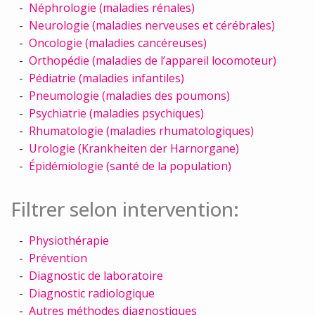
Néphrologie (maladies rénales)
Neurologie (maladies nerveuses et cérébrales)
Oncologie (maladies cancéreuses)
Orthopédie (maladies de l’appareil locomoteur)
Pédiatrie (maladies infantiles)
Pneumologie (maladies des poumons)
Psychiatrie (maladies psychiques)
Rhumatologie (maladies rhumatologiques)
Urologie (Krankheiten der Harnorgane)
Épidémiologie (santé de la population)
Filtrer selon intervention:
Physiothérapie
Prévention
Diagnostic de laboratoire
Diagnostic radiologique
Autres méthodes diagnostiques