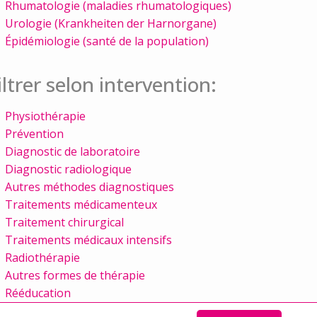
Rhumatologie (maladies rhumatologiques)
Urologie (Krankheiten der Harnorgane)
Épidémiologie (santé de la population)
iltrer selon intervention:
Physiothérapie
Prévention
Diagnostic de laboratoire
Diagnostic radiologique
Autres méthodes diagnostiques
Traitements médicamenteux
Traitement chirurgical
Traitements médicaux intensifs
Radiothérapie
Autres formes de thérapie
Rééducation