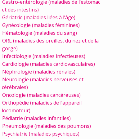
Gastro-entérologie (maladies de l’estomac
et des intestins)
Gériatrie (maladies liées à l’âge)
Gynécologie (maladies féminines)
Hématologie (maladies du sang)
ORL (maladies des oreilles, du nez et de la
gorge)
Infectiologie (maladies infectieuses)
Cardiologie (maladies cardiovasculaires)
Néphrologie (maladies rénales)
Neurologie (maladies nerveuses et
cérébrales)
Oncologie (maladies cancéreuses)
Orthopédie (maladies de l’appareil
locomoteur)
Pédiatrie (maladies infantiles)
Pneumologie (maladies des poumons)
Psychiatrie (maladies psychiques)