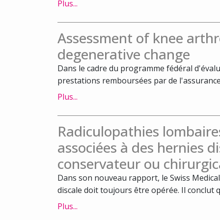
Plus...
Assessment of knee arthr
degenerative change
Dans le cadre du programme fédéral d'évalua
prestations remboursées par de l'assurance 
Plus...
Radiculopathies lombaire
associées à des hernies di
conservateur ou chirurgic
Dans son nouveau rapport, le Swiss Medical 
discale doit toujours être opérée. Il conclut q
Plus...