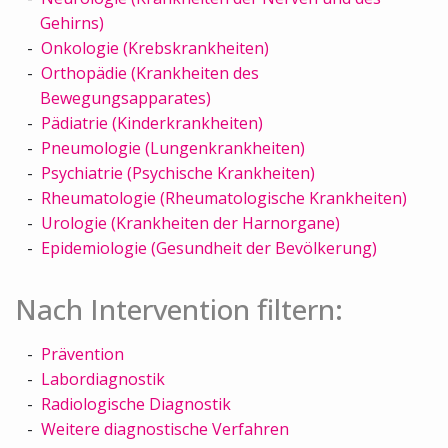
Gehirns)
Onkologie (Krebskrankheiten)
Orthopädie (Krankheiten des
Bewegungsapparates)
Pädiatrie (Kinderkrankheiten)
Pneumologie (Lungenkrankheiten)
Psychiatrie (Psychische Krankheiten)
Rheumatologie (Rheumatologische Krankheiten)
Urologie (Krankheiten der Harnorgane)
Epidemiologie (Gesundheit der Bevölkerung)
Nach Intervention filtern:
Prävention
Labordiagnostik
Radiologische Diagnostik
Weitere diagnostische Verfahren