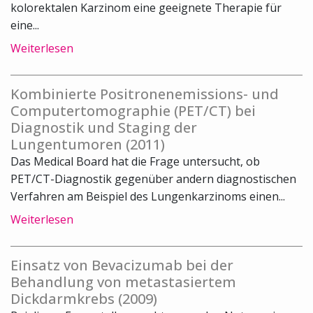
kolorektalen Karzinom eine geeignete Therapie für
eine...
Weiterlesen
Kombinierte Positronenemissions- und
Computertomographie (PET/CT) bei
Diagnostik und Staging der
Lungentumoren (2011)
Das Medical Board hat die Frage untersucht, ob
PET/CT-Diagnostik gegenüber andern diagnostischen
Verfahren am Beispiel des Lungenkarzinoms einen...
Weiterlesen
Einsatz von Bevacizumab bei der
Behandlung von metastasiertem
Dickdarmkrebs (2009)