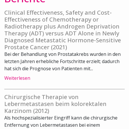
Clinical Effectiveness, Safety and Cost-
Effectiveness of Chemotherapy or
Radiotherapy plus Androgen Deprivation
Therapy (ADT) versus ADT Alone in Newly
Diagnosed Metastatic Hormone-Sensitive
Prostate Cancer (2021)
Bei der Behandlung von Prostatakrebs wurden in den
letzten Jahren erhebliche Fortschritte erzielt; dadurch
hat sich die Prognose von Patienten mit...
Weiterlesen
Chirurgische Therapie von
Lebermetastasen beim kolorektalen
Karzinom (2012)
Als hochspezialisierter Eingriff kann die chirurgische
Entfernung von Lebermetastasen bei einem