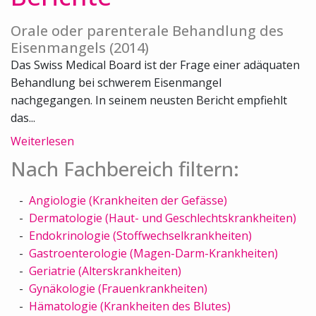
Orale oder parenterale Behandlung des
Eisenmangels (2014)
Das Swiss Medical Board ist der Frage einer adäquaten
Behandlung bei schwerem Eisenmangel
nachgegangen. In seinem neusten Bericht empfiehlt
das...
Weiterlesen
Nach Fachbereich filtern:
Angiologie (Krankheiten der Gefässe)
Dermatologie (Haut- und Geschlechtskrankheiten)
Endokrinologie (Stoffwechselkrankheiten)
Gastroenterologie (Magen-Darm-Krankheiten)
Geriatrie (Alterskrankheiten)
Gynäkologie (Frauenkrankheiten)
Hämatologie (Krankheiten des Blutes)