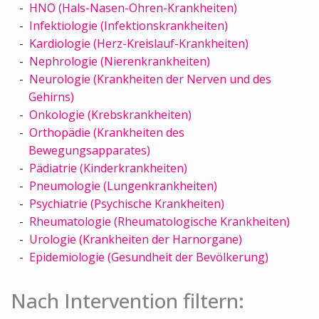
HNO (Hals-Nasen-Ohren-Krankheiten)
Infektiologie (Infektionskrankheiten)
Kardiologie (Herz-Kreislauf-Krankheiten)
Nephrologie (Nierenkrankheiten)
Neurologie (Krankheiten der Nerven und des
Gehirns)
Onkologie (Krebskrankheiten)
Orthopädie (Krankheiten des
Bewegungsapparates)
Pädiatrie (Kinderkrankheiten)
Pneumologie (Lungenkrankheiten)
Psychiatrie (Psychische Krankheiten)
Rheumatologie (Rheumatologische Krankheiten)
Urologie (Krankheiten der Harnorgane)
Epidemiologie (Gesundheit der Bevölkerung)
Nach Intervention filtern: