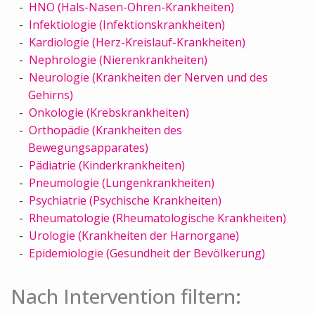
HNO (Hals-Nasen-Ohren-Krankheiten)
Infektiologie (Infektionskrankheiten)
Kardiologie (Herz-Kreislauf-Krankheiten)
Nephrologie (Nierenkrankheiten)
Neurologie (Krankheiten der Nerven und des
Gehirns)
Onkologie (Krebskrankheiten)
Orthopädie (Krankheiten des
Bewegungsapparates)
Pädiatrie (Kinderkrankheiten)
Pneumologie (Lungenkrankheiten)
Psychiatrie (Psychische Krankheiten)
Rheumatologie (Rheumatologische Krankheiten)
Urologie (Krankheiten der Harnorgane)
Epidemiologie (Gesundheit der Bevölkerung)
Nach Intervention filtern: