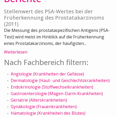
Stellenwert des PSA-Wertes bei der
Früherkennung des Prostatakarzinoms
(2011)
Die Messung des prostataspezifischen Antigens (PSA-
Test) wird meist im Hinblick auf die Früherkennung
eines Prostatakarzinoms, der häufigsten...
Weiterlesen
Nach Fachbereich filtern:
Angiologie (Krankheiten der Gefässe)
Dermatologie (Haut- und Geschlechtskrankheiten)
Endokrinologie (Stoffwechselkrankheiten)
Gastroenterologie (Magen-Darm-Krankheiten)
Geriatrie (Alterskrankheiten)
Gynäkologie (Frauenkrankheiten)
Hämatologie (Krankheiten des Blutes)