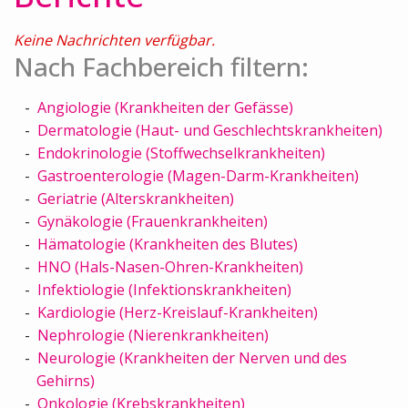
Keine Nachrichten verfügbar.
Nach Fachbereich filtern:
Angiologie (Krankheiten der Gefässe)
Dermatologie (Haut- und Geschlechtskrankheiten)
Endokrinologie (Stoffwechselkrankheiten)
Gastroenterologie (Magen-Darm-Krankheiten)
Geriatrie (Alterskrankheiten)
Gynäkologie (Frauenkrankheiten)
Hämatologie (Krankheiten des Blutes)
HNO (Hals-Nasen-Ohren-Krankheiten)
Infektiologie (Infektionskrankheiten)
Kardiologie (Herz-Kreislauf-Krankheiten)
Nephrologie (Nierenkrankheiten)
Neurologie (Krankheiten der Nerven und des
Gehirns)
Onkologie (Krebskrankheiten)