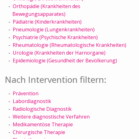
Orthopädie (Krankheiten des
Bewegungsapparates)
Pädiatrie (Kinderkrankheiten)
Pneumologie (Lungenkrankheiten)
Psychiatrie (Psychische Krankheiten)
Rheumatologie (Rheumatologische Krankheiten)
Urologie (Krankheiten der Harnorgane)
Epidemiologie (Gesundheit der Bevölkerung)
Nach Intervention filtern:
Prävention
Labordiagnostik
Radiologische Diagnostik
Weitere diagnostische Verfahren
Medikamentöse Therapie
Chirurgische Therapie