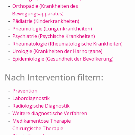
Orthopädie (Krankheiten des
Bewegungsapparates)
Pädiatrie (Kinderkrankheiten)
Pneumologie (Lungenkrankheiten)
Psychiatrie (Psychische Krankheiten)
Rheumatologie (Rheumatologische Krankheiten)
Urologie (Krankheiten der Harnorgane)
Epidemiologie (Gesundheit der Bevölkerung)
Nach Intervention filtern:
Prävention
Labordiagnostik
Radiologische Diagnostik
Weitere diagnostische Verfahren
Medikamentöse Therapie
Chirurgische Therapie