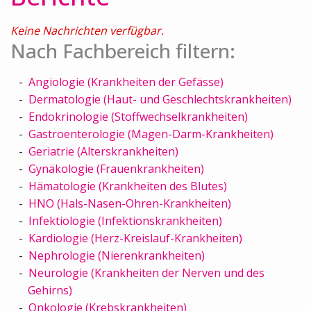
Keine Nachrichten verfügbar.
Nach Fachbereich filtern:
Angiologie (Krankheiten der Gefässe)
Dermatologie (Haut- und Geschlechtskrankheiten)
Endokrinologie (Stoffwechselkrankheiten)
Gastroenterologie (Magen-Darm-Krankheiten)
Geriatrie (Alterskrankheiten)
Gynäkologie (Frauenkrankheiten)
Hämatologie (Krankheiten des Blutes)
HNO (Hals-Nasen-Ohren-Krankheiten)
Infektiologie (Infektionskrankheiten)
Kardiologie (Herz-Kreislauf-Krankheiten)
Nephrologie (Nierenkrankheiten)
Neurologie (Krankheiten der Nerven und des
Gehirns)
Onkologie (Krebskrankheiten)