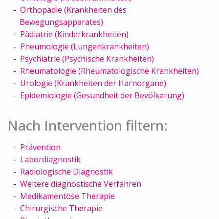
Orthopädie (Krankheiten des
Bewegungsapparates)
Pädiatrie (Kinderkrankheiten)
Pneumologie (Lungenkrankheiten)
Psychiatrie (Psychische Krankheiten)
Rheumatologie (Rheumatologische Krankheiten)
Urologie (Krankheiten der Harnorgane)
Epidemiologie (Gesundheit der Bevölkerung)
Nach Intervention filtern:
Prävention
Labordiagnostik
Radiologische Diagnostik
Weitere diagnostische Verfahren
Medikamentöse Therapie
Chirurgische Therapie