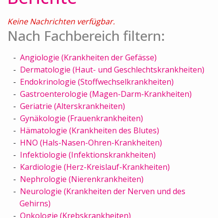
Keine Nachrichten verfügbar.
Nach Fachbereich filtern:
Angiologie (Krankheiten der Gefässe)
Dermatologie (Haut- und Geschlechtskrankheiten)
Endokrinologie (Stoffwechselkrankheiten)
Gastroenterologie (Magen-Darm-Krankheiten)
Geriatrie (Alterskrankheiten)
Gynäkologie (Frauenkrankheiten)
Hämatologie (Krankheiten des Blutes)
HNO (Hals-Nasen-Ohren-Krankheiten)
Infektiologie (Infektionskrankheiten)
Kardiologie (Herz-Kreislauf-Krankheiten)
Nephrologie (Nierenkrankheiten)
Neurologie (Krankheiten der Nerven und des
Gehirns)
Onkologie (Krebskrankheiten)