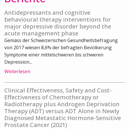
Antidepressants and cognitive
behavioural therapy interventions for
major depressive disorder beyond the
acute management phase
Gemäss der Schweizerischen Gesundheitsbefragung
von 2017 wiesen 8,6% der befragten Bevölkerung
Symptome einer mittelschweren bis schweren
Depression...
Weiterlesen
Clinical Effectiveness, Safety and Cost-
Effectiveness of Chemotherapy or
Radiotherapy plus Androgen Deprivation
Therapy (ADT) versus ADT Alone in Newly
Diagnosed Metastatic Hormone-Sensitive
Prostate Cancer (2021)