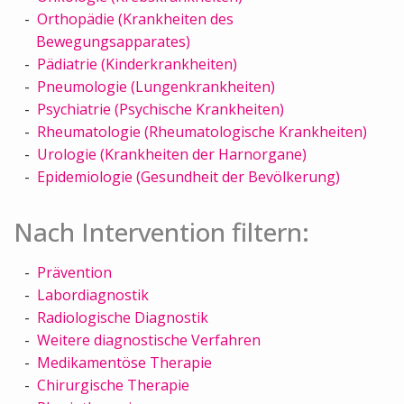
Orthopädie (Krankheiten des
Bewegungsapparates)
Pädiatrie (Kinderkrankheiten)
Pneumologie (Lungenkrankheiten)
Psychiatrie (Psychische Krankheiten)
Rheumatologie (Rheumatologische Krankheiten)
Urologie (Krankheiten der Harnorgane)
Epidemiologie (Gesundheit der Bevölkerung)
Nach Intervention filtern:
Prävention
Labordiagnostik
Radiologische Diagnostik
Weitere diagnostische Verfahren
Medikamentöse Therapie
Chirurgische Therapie