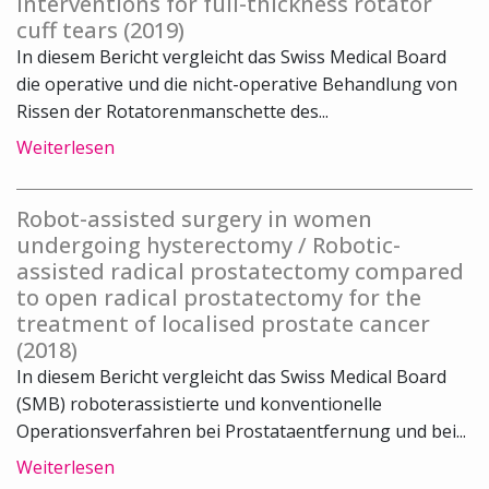
interventions for full-thickness rotator
cuff tears (2019)
In diesem Bericht vergleicht das Swiss Medical Board
die operative und die nicht-operative Behandlung von
Rissen der Rotatorenmanschette des...
Weiterlesen
Robot-assisted surgery in women
undergoing hysterectomy / Robotic-
assisted radical prostatectomy compared
to open radical prostatectomy for the
treatment of localised prostate cancer
(2018)
In diesem Bericht vergleicht das Swiss Medical Board
(SMB) roboterassistierte und konventionelle
Operationsverfahren bei Prostataentfernung und bei...
Weiterlesen