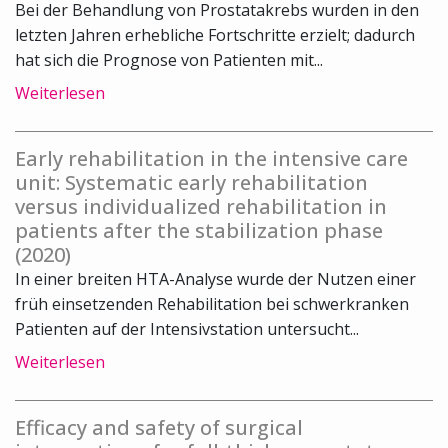
Bei der Behandlung von Prostatakrebs wurden in den
letzten Jahren erhebliche Fortschritte erzielt; dadurch
hat sich die Prognose von Patienten mit...
Weiterlesen
Early rehabilitation in the intensive care
unit: Systematic early rehabilitation
versus individualized rehabilitation in
patients after the stabilization phase
(2020)
In einer breiten HTA-Analyse wurde der Nutzen einer
früh einsetzenden Rehabilitation bei schwerkranken
Patienten auf der Intensivstation untersucht...
Weiterlesen
Efficacy and safety of surgical