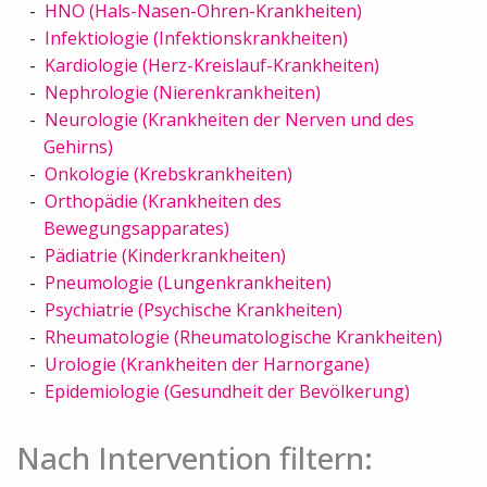
HNO (Hals-Nasen-Ohren-Krankheiten)
Infektiologie (Infektionskrankheiten)
Kardiologie (Herz-Kreislauf-Krankheiten)
Nephrologie (Nierenkrankheiten)
Neurologie (Krankheiten der Nerven und des
Gehirns)
Onkologie (Krebskrankheiten)
Orthopädie (Krankheiten des
Bewegungsapparates)
Pädiatrie (Kinderkrankheiten)
Pneumologie (Lungenkrankheiten)
Psychiatrie (Psychische Krankheiten)
Rheumatologie (Rheumatologische Krankheiten)
Urologie (Krankheiten der Harnorgane)
Epidemiologie (Gesundheit der Bevölkerung)
Nach Intervention filtern: