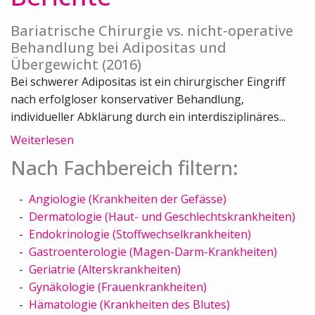
Bariatrische Chirurgie vs. nicht-operative
Behandlung bei Adipositas und
Übergewicht (2016)
Bei schwerer Adipositas ist ein chirurgischer Eingriff
nach erfolgloser konservativer Behandlung,
individueller Abklärung durch ein interdisziplinäres...
Weiterlesen
Nach Fachbereich filtern:
Angiologie (Krankheiten der Gefässe)
Dermatologie (Haut- und Geschlechtskrankheiten)
Endokrinologie (Stoffwechselkrankheiten)
Gastroenterologie (Magen-Darm-Krankheiten)
Geriatrie (Alterskrankheiten)
Gynäkologie (Frauenkrankheiten)
Hämatologie (Krankheiten des Blutes)