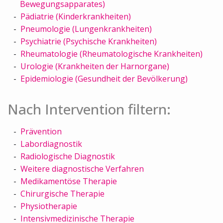
Bewegungsapparates)
Pädiatrie (Kinderkrankheiten)
Pneumologie (Lungenkrankheiten)
Psychiatrie (Psychische Krankheiten)
Rheumatologie (Rheumatologische Krankheiten)
Urologie (Krankheiten der Harnorgane)
Epidemiologie (Gesundheit der Bevölkerung)
Nach Intervention filtern:
Prävention
Labordiagnostik
Radiologische Diagnostik
Weitere diagnostische Verfahren
Medikamentöse Therapie
Chirurgische Therapie
Physiotherapie
Intensivmedizinische Therapie