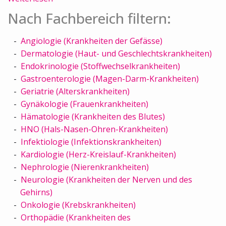
Nach Fachbereich filtern:
Angiologie (Krankheiten der Gefässe)
Dermatologie (Haut- und Geschlechtskrankheiten)
Endokrinologie (Stoffwechselkrankheiten)
Gastroenterologie (Magen-Darm-Krankheiten)
Geriatrie (Alterskrankheiten)
Gynäkologie (Frauenkrankheiten)
Hämatologie (Krankheiten des Blutes)
HNO (Hals-Nasen-Ohren-Krankheiten)
Infektiologie (Infektionskrankheiten)
Kardiologie (Herz-Kreislauf-Krankheiten)
Nephrologie (Nierenkrankheiten)
Neurologie (Krankheiten der Nerven und des
Gehirns)
Onkologie (Krebskrankheiten)
Orthopädie (Krankheiten des