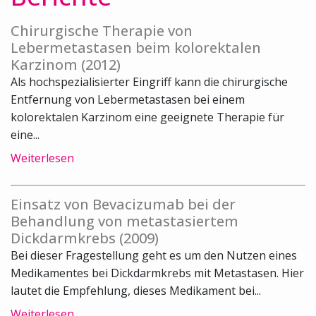
Chirurgische Therapie von
Lebermetastasen beim kolorektalen
Karzinom (2012)
Als hochspezialisierter Eingriff kann die chirurgische
Entfernung von Lebermetastasen bei einem
kolorektalen Karzinom eine geeignete Therapie für
eine...
Weiterlesen
Einsatz von Bevacizumab bei der
Behandlung von metastasiertem
Dickdarmkrebs (2009)
Bei dieser Fragestellung geht es um den Nutzen eines
Medikamentes bei Dickdarmkrebs mit Metastasen. Hier
lautet die Empfehlung, dieses Medikament bei...
Weiterlesen