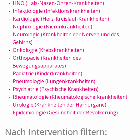
HNO (Hals-Nasen-Ohren-Krankheiten)
Infektiologie (Infektionskrankheiten)
Kardiologie (Herz-Kreislauf-Krankheiten)
Nephrologie (Nierenkrankheiten)
Neurologie (Krankheiten der Nerven und des
Gehirns)
Onkologie (Krebskrankheiten)
Orthopädie (Krankheiten des
Bewegungsapparates)
Pädiatrie (Kinderkrankheiten)
Pneumologie (Lungenkrankheiten)
Psychiatrie (Psychische Krankheiten)
Rheumatologie (Rheumatologische Krankheiten)
Urologie (Krankheiten der Harnorgane)
Epidemiologie (Gesundheit der Bevölkerung)
Nach Intervention filtern: