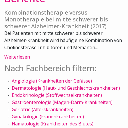
Kombinationstherapie versus
Monotherapie bei mittelschwerer bis
schwerer Alzheimer-Krankheit (2017)
Bei Patienten mit mittelschwerer bis schwerer
Alzheimer-Krankheit wird häufig eine Kombination von
Cholinesterase-Inhibitoren und Memantin...
Weiterlesen
Nach Fachbereich filtern:
Angiologie (Krankheiten der Gefässe)
Dermatologie (Haut- und Geschlechtskrankheiten)
Endokrinologie (Stoffwechselkrankheiten)
Gastroenterologie (Magen-Darm-Krankheiten)
Geriatrie (Alterskrankheiten)
Gynäkologie (Frauenkrankheiten)
Hämatologie (Krankheiten des Blutes)