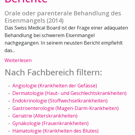
Orale oder parenterale Behandlung des
Eisenmangels (2014)
Das Swiss Medical Board ist der Frage einer adäquaten
Behandlung bei schwerem Eisenmangel
nachgegangen. In seinem neusten Bericht empfiehlt
das...
Weiterlesen
Nach Fachbereich filtern:
Angiologie (Krankheiten der Gefässe)
Dermatologie (Haut- und Geschlechtskrankheiten)
Endokrinologie (Stoffwechselkrankheiten)
Gastroenterologie (Magen-Darm-Krankheiten)
Geriatrie (Alterskrankheiten)
Gynäkologie (Frauenkrankheiten)
Hämatologie (Krankheiten des Blutes)