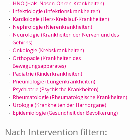
HNO (Hals-Nasen-Ohren-Krankheiten)
Infektiologie (Infektionskrankheiten)
Kardiologie (Herz-Kreislauf-Krankheiten)
Nephrologie (Nierenkrankheiten)
Neurologie (Krankheiten der Nerven und des
Gehirns)
Onkologie (Krebskrankheiten)
Orthopädie (Krankheiten des
Bewegungsapparates)
Pädiatrie (Kinderkrankheiten)
Pneumologie (Lungenkrankheiten)
Psychiatrie (Psychische Krankheiten)
Rheumatologie (Rheumatologische Krankheiten)
Urologie (Krankheiten der Harnorgane)
Epidemiologie (Gesundheit der Bevölkerung)
Nach Intervention filtern: