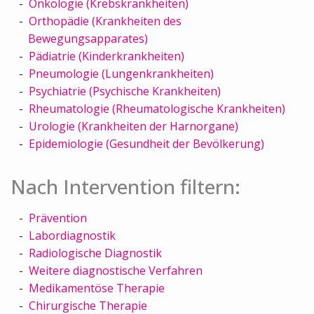
Onkologie (Krebskrankheiten)
Orthopädie (Krankheiten des
Bewegungsapparates)
Pädiatrie (Kinderkrankheiten)
Pneumologie (Lungenkrankheiten)
Psychiatrie (Psychische Krankheiten)
Rheumatologie (Rheumatologische Krankheiten)
Urologie (Krankheiten der Harnorgane)
Epidemiologie (Gesundheit der Bevölkerung)
Nach Intervention filtern:
Prävention
Labordiagnostik
Radiologische Diagnostik
Weitere diagnostische Verfahren
Medikamentöse Therapie
Chirurgische Therapie