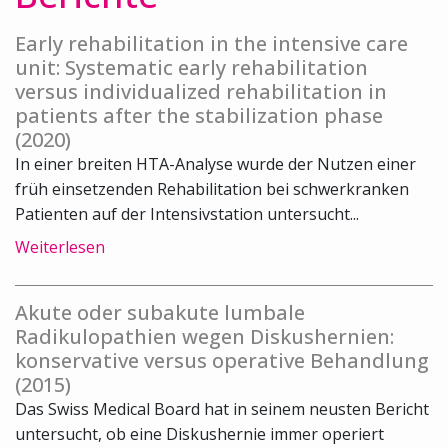
Early rehabilitation in the intensive care
unit: Systematic early rehabilitation
versus individualized rehabilitation in
patients after the stabilization phase
(2020)
In einer breiten HTA-Analyse wurde der Nutzen einer
früh einsetzenden Rehabilitation bei schwerkranken
Patienten auf der Intensivstation untersucht...
Weiterlesen
Akute oder subakute lumbale
Radikulopathien wegen Diskushernien:
konservative versus operative Behandlung
(2015)
Das Swiss Medical Board hat in seinem neusten Bericht
untersucht, ob eine Diskushernie immer operiert