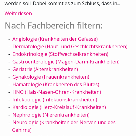
werden soll. Dabei kommt es zum Schluss, dass in...
Weiterlesen
Nach Fachbereich filtern:
Angiologie (Krankheiten der Gefässe)
Dermatologie (Haut- und Geschlechtskrankheiten)
Endokrinologie (Stoffwechselkrankheiten)
Gastroenterologie (Magen-Darm-Krankheiten)
Geriatrie (Alterskrankheiten)
Gynäkologie (Frauenkrankheiten)
Hämatologie (Krankheiten des Blutes)
HNO (Hals-Nasen-Ohren-Krankheiten)
Infektiologie (Infektionskrankheiten)
Kardiologie (Herz-Kreislauf-Krankheiten)
Nephrologie (Nierenkrankheiten)
Neurologie (Krankheiten der Nerven und des
Gehirns)