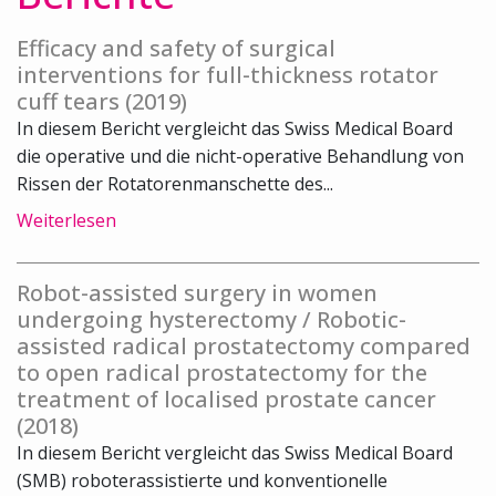
Efficacy and safety of surgical
interventions for full-thickness rotator
cuff tears (2019)
In diesem Bericht vergleicht das Swiss Medical Board
die operative und die nicht-operative Behandlung von
Rissen der Rotatorenmanschette des...
Weiterlesen
Robot-assisted surgery in women
undergoing hysterectomy / Robotic-
assisted radical prostatectomy compared
to open radical prostatectomy for the
treatment of localised prostate cancer
(2018)
In diesem Bericht vergleicht das Swiss Medical Board
(SMB) roboterassistierte und konventionelle