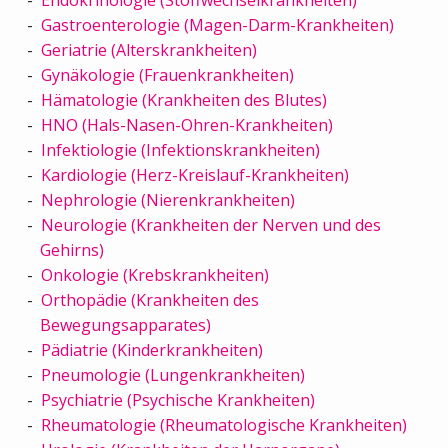
Gastroenterologie (Magen-Darm-Krankheiten)
Geriatrie (Alterskrankheiten)
Gynäkologie (Frauenkrankheiten)
Hämatologie (Krankheiten des Blutes)
HNO (Hals-Nasen-Ohren-Krankheiten)
Infektiologie (Infektionskrankheiten)
Kardiologie (Herz-Kreislauf-Krankheiten)
Nephrologie (Nierenkrankheiten)
Neurologie (Krankheiten der Nerven und des
Gehirns)
Onkologie (Krebskrankheiten)
Orthopädie (Krankheiten des
Bewegungsapparates)
Pädiatrie (Kinderkrankheiten)
Pneumologie (Lungenkrankheiten)
Psychiatrie (Psychische Krankheiten)
Rheumatologie (Rheumatologische Krankheiten)