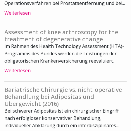
Operationsverfahren bei Prostataentfernung und bei...
Weiterlesen
Assessment of knee arthroscopy for the
treatment of degenerative change
Im Rahmen des Health Technology Assessment (HTA)-
Programms des Bundes werden die Leistungen der
obligatorischen Krankenversicherung reevaluiert.
Weiterlesen
Bariatrische Chirurgie vs. nicht-operative
Behandlung bei Adipositas und
Übergewicht (2016)
Bei schwerer Adipositas ist ein chirurgischer Eingriff
nach erfolgloser konservativer Behandlung,
individueller Abklärung durch ein interdisziplinäres...