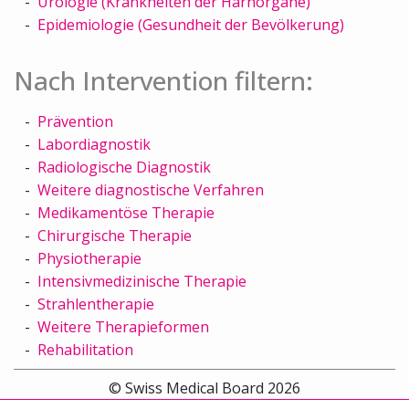
Urologie (Krankheiten der Harnorgane)
Epidemiologie (Gesundheit der Bevölkerung)
Nach Intervention filtern:
Prävention
Labordiagnostik
Radiologische Diagnostik
Weitere diagnostische Verfahren
Medikamentöse Therapie
Chirurgische Therapie
Physiotherapie
Intensivmedizinische Therapie
Strahlentherapie
Weitere Therapieformen
Rehabilitation
© Swiss Medical Board 2026