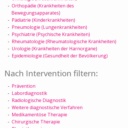
Orthopädie (Krankheiten des
Bewegungsapparates)
Pädiatrie (Kinderkrankheiten)
Pneumologie (Lungenkrankheiten)
Psychiatrie (Psychische Krankheiten)
Rheumatologie (Rheumatologische Krankheiten)
Urologie (Krankheiten der Harnorgane)
Epidemiologie (Gesundheit der Bevölkerung)
Nach Intervention filtern:
Prävention
Labordiagnostik
Radiologische Diagnostik
Weitere diagnostische Verfahren
Medikamentöse Therapie
Chirurgische Therapie