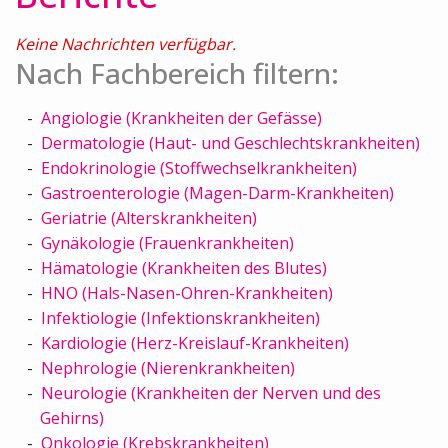
Keine Nachrichten verfügbar.
Nach Fachbereich filtern:
Angiologie (Krankheiten der Gefässe)
Dermatologie (Haut- und Geschlechtskrankheiten)
Endokrinologie (Stoffwechselkrankheiten)
Gastroenterologie (Magen-Darm-Krankheiten)
Geriatrie (Alterskrankheiten)
Gynäkologie (Frauenkrankheiten)
Hämatologie (Krankheiten des Blutes)
HNO (Hals-Nasen-Ohren-Krankheiten)
Infektiologie (Infektionskrankheiten)
Kardiologie (Herz-Kreislauf-Krankheiten)
Nephrologie (Nierenkrankheiten)
Neurologie (Krankheiten der Nerven und des
Gehirns)
Onkologie (Krebskrankheiten)