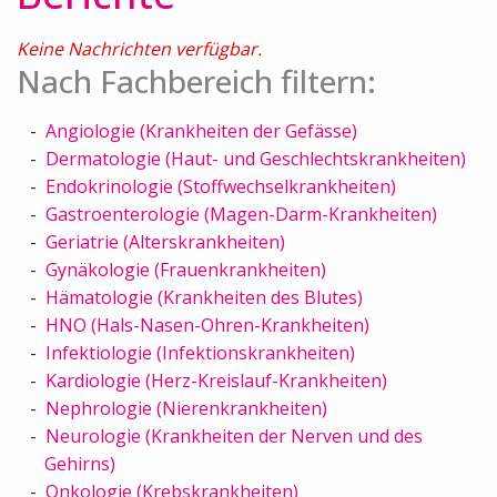
Keine Nachrichten verfügbar.
Nach Fachbereich filtern:
Angiologie (Krankheiten der Gefässe)
Dermatologie (Haut- und Geschlechtskrankheiten)
Endokrinologie (Stoffwechselkrankheiten)
Gastroenterologie (Magen-Darm-Krankheiten)
Geriatrie (Alterskrankheiten)
Gynäkologie (Frauenkrankheiten)
Hämatologie (Krankheiten des Blutes)
HNO (Hals-Nasen-Ohren-Krankheiten)
Infektiologie (Infektionskrankheiten)
Kardiologie (Herz-Kreislauf-Krankheiten)
Nephrologie (Nierenkrankheiten)
Neurologie (Krankheiten der Nerven und des
Gehirns)
Onkologie (Krebskrankheiten)