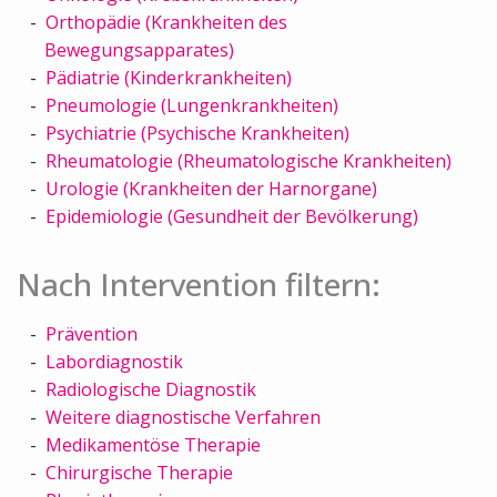
Orthopädie (Krankheiten des
Bewegungsapparates)
Pädiatrie (Kinderkrankheiten)
Pneumologie (Lungenkrankheiten)
Psychiatrie (Psychische Krankheiten)
Rheumatologie (Rheumatologische Krankheiten)
Urologie (Krankheiten der Harnorgane)
Epidemiologie (Gesundheit der Bevölkerung)
Nach Intervention filtern:
Prävention
Labordiagnostik
Radiologische Diagnostik
Weitere diagnostische Verfahren
Medikamentöse Therapie
Chirurgische Therapie