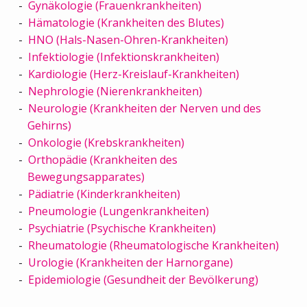
Gynäkologie (Frauenkrankheiten)
Hämatologie (Krankheiten des Blutes)
HNO (Hals-Nasen-Ohren-Krankheiten)
Infektiologie (Infektionskrankheiten)
Kardiologie (Herz-Kreislauf-Krankheiten)
Nephrologie (Nierenkrankheiten)
Neurologie (Krankheiten der Nerven und des
Gehirns)
Onkologie (Krebskrankheiten)
Orthopädie (Krankheiten des
Bewegungsapparates)
Pädiatrie (Kinderkrankheiten)
Pneumologie (Lungenkrankheiten)
Psychiatrie (Psychische Krankheiten)
Rheumatologie (Rheumatologische Krankheiten)
Urologie (Krankheiten der Harnorgane)
Epidemiologie (Gesundheit der Bevölkerung)