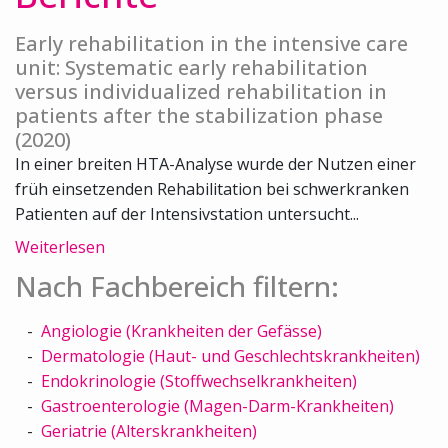
Early rehabilitation in the intensive care
unit: Systematic early rehabilitation
versus individualized rehabilitation in
patients after the stabilization phase
(2020)
In einer breiten HTA-Analyse wurde der Nutzen einer
früh einsetzenden Rehabilitation bei schwerkranken
Patienten auf der Intensivstation untersucht...
Weiterlesen
Nach Fachbereich filtern:
Angiologie (Krankheiten der Gefässe)
Dermatologie (Haut- und Geschlechtskrankheiten)
Endokrinologie (Stoffwechselkrankheiten)
Gastroenterologie (Magen-Darm-Krankheiten)
Geriatrie (Alterskrankheiten)