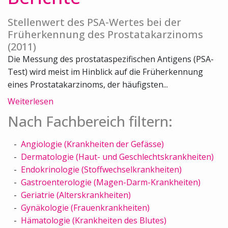
Stellenwert des PSA-Wertes bei der
Früherkennung des Prostatakarzinoms
(2011)
Die Messung des prostataspezifischen Antigens (PSA-
Test) wird meist im Hinblick auf die Früherkennung
eines Prostatakarzinoms, der häufigsten...
Weiterlesen
Nach Fachbereich filtern:
Angiologie (Krankheiten der Gefässe)
Dermatologie (Haut- und Geschlechtskrankheiten)
Endokrinologie (Stoffwechselkrankheiten)
Gastroenterologie (Magen-Darm-Krankheiten)
Geriatrie (Alterskrankheiten)
Gynäkologie (Frauenkrankheiten)
Hämatologie (Krankheiten des Blutes)