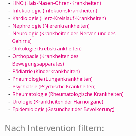
HNO (Hals-Nasen-Ohren-Krankheiten)
Infektiologie (Infektionskrankheiten)
Kardiologie (Herz-Kreislauf-Krankheiten)
Nephrologie (Nierenkrankheiten)
Neurologie (Krankheiten der Nerven und des
Gehirns)
Onkologie (Krebskrankheiten)
Orthopädie (Krankheiten des
Bewegungsapparates)
Pädiatrie (Kinderkrankheiten)
Pneumologie (Lungenkrankheiten)
Psychiatrie (Psychische Krankheiten)
Rheumatologie (Rheumatologische Krankheiten)
Urologie (Krankheiten der Harnorgane)
Epidemiologie (Gesundheit der Bevölkerung)
Nach Intervention filtern: