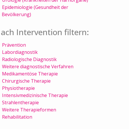
Epidemiologie (Gesundheit der
Bevölkerung)
ach Intervention filtern:
Prävention
Labordiagnostik
Radiologische Diagnostik
Weitere diagnostische Verfahren
Medikamentöse Therapie
Chirurgische Therapie
Physiotherapie
Intensivmedizinische Therapie
Strahlentherapie
Weitere Therapieformen
Rehabilitation