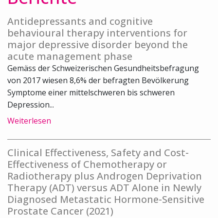
Antidepressants and cognitive
behavioural therapy interventions for
major depressive disorder beyond the
acute management phase
Gemäss der Schweizerischen Gesundheitsbefragung
von 2017 wiesen 8,6% der befragten Bevölkerung
Symptome einer mittelschweren bis schweren
Depression...
Weiterlesen
Clinical Effectiveness, Safety and Cost-
Effectiveness of Chemotherapy or
Radiotherapy plus Androgen Deprivation
Therapy (ADT) versus ADT Alone in Newly
Diagnosed Metastatic Hormone-Sensitive
Prostate Cancer (2021)