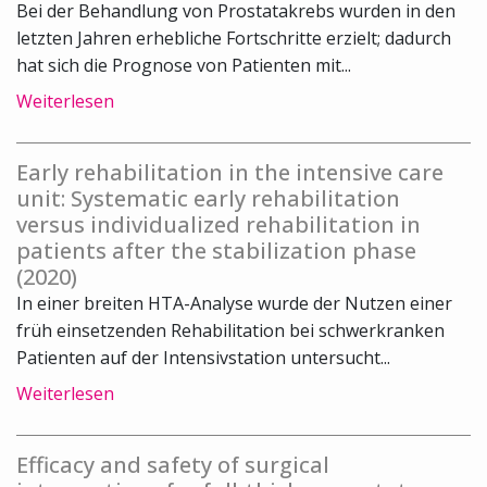
Bei der Behandlung von Prostatakrebs wurden in den
letzten Jahren erhebliche Fortschritte erzielt; dadurch
hat sich die Prognose von Patienten mit...
Weiterlesen
Early rehabilitation in the intensive care
unit: Systematic early rehabilitation
versus individualized rehabilitation in
patients after the stabilization phase
(2020)
In einer breiten HTA-Analyse wurde der Nutzen einer
früh einsetzenden Rehabilitation bei schwerkranken
Patienten auf der Intensivstation untersucht...
Weiterlesen
Efficacy and safety of surgical