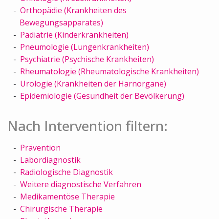
Orthopädie (Krankheiten des
Bewegungsapparates)
Pädiatrie (Kinderkrankheiten)
Pneumologie (Lungenkrankheiten)
Psychiatrie (Psychische Krankheiten)
Rheumatologie (Rheumatologische Krankheiten)
Urologie (Krankheiten der Harnorgane)
Epidemiologie (Gesundheit der Bevölkerung)
Nach Intervention filtern:
Prävention
Labordiagnostik
Radiologische Diagnostik
Weitere diagnostische Verfahren
Medikamentöse Therapie
Chirurgische Therapie