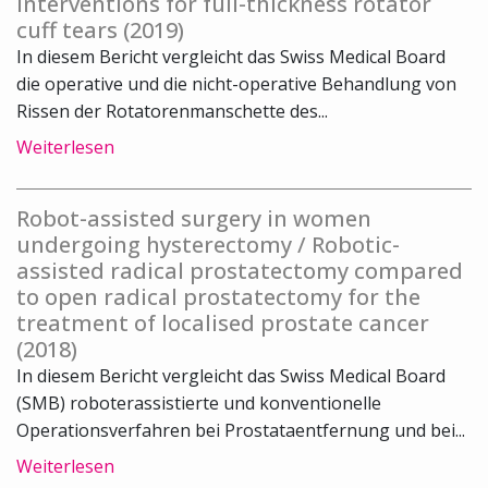
interventions for full-thickness rotator
cuff tears (2019)
In diesem Bericht vergleicht das Swiss Medical Board
die operative und die nicht-operative Behandlung von
Rissen der Rotatorenmanschette des...
Weiterlesen
Robot-assisted surgery in women
undergoing hysterectomy / Robotic-
assisted radical prostatectomy compared
to open radical prostatectomy for the
treatment of localised prostate cancer
(2018)
In diesem Bericht vergleicht das Swiss Medical Board
(SMB) roboterassistierte und konventionelle
Operationsverfahren bei Prostataentfernung und bei...
Weiterlesen