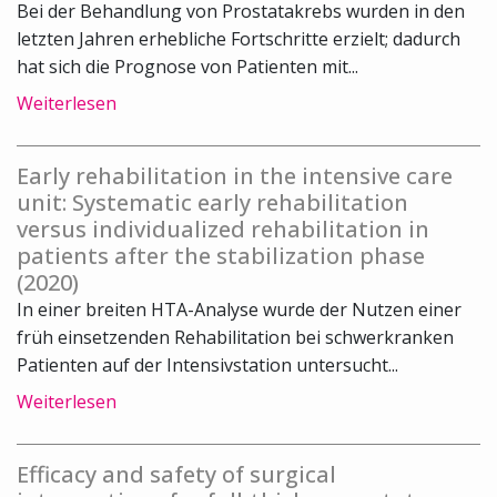
Bei der Behandlung von Prostatakrebs wurden in den
letzten Jahren erhebliche Fortschritte erzielt; dadurch
hat sich die Prognose von Patienten mit...
Weiterlesen
Early rehabilitation in the intensive care
unit: Systematic early rehabilitation
versus individualized rehabilitation in
patients after the stabilization phase
(2020)
In einer breiten HTA-Analyse wurde der Nutzen einer
früh einsetzenden Rehabilitation bei schwerkranken
Patienten auf der Intensivstation untersucht...
Weiterlesen
Efficacy and safety of surgical