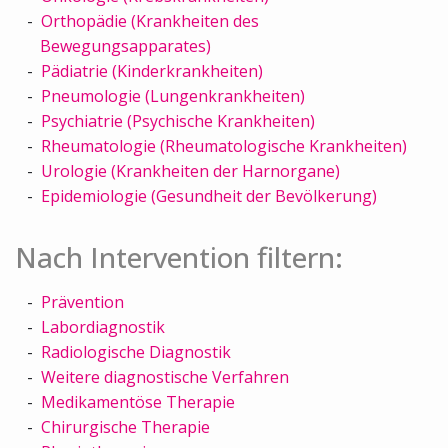
Orthopädie (Krankheiten des
Bewegungsapparates)
Pädiatrie (Kinderkrankheiten)
Pneumologie (Lungenkrankheiten)
Psychiatrie (Psychische Krankheiten)
Rheumatologie (Rheumatologische Krankheiten)
Urologie (Krankheiten der Harnorgane)
Epidemiologie (Gesundheit der Bevölkerung)
Nach Intervention filtern:
Prävention
Labordiagnostik
Radiologische Diagnostik
Weitere diagnostische Verfahren
Medikamentöse Therapie
Chirurgische Therapie