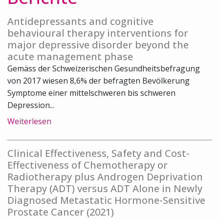
Antidepressants and cognitive
behavioural therapy interventions for
major depressive disorder beyond the
acute management phase
Gemäss der Schweizerischen Gesundheitsbefragung
von 2017 wiesen 8,6% der befragten Bevölkerung
Symptome einer mittelschweren bis schweren
Depression...
Weiterlesen
Clinical Effectiveness, Safety and Cost-
Effectiveness of Chemotherapy or
Radiotherapy plus Androgen Deprivation
Therapy (ADT) versus ADT Alone in Newly
Diagnosed Metastatic Hormone-Sensitive
Prostate Cancer (2021)