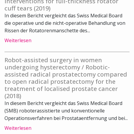
interventions for full-thickness rotator
cuff tears (2019)
In diesem Bericht vergleicht das Swiss Medical Board
die operative und die nicht-operative Behandlung von
Rissen der Rotatorenmanschette des...
Weiterlesen
Robot-assisted surgery in women
undergoing hysterectomy / Robotic-
assisted radical prostatectomy compared
to open radical prostatectomy for the
treatment of localised prostate cancer
(2018)
In diesem Bericht vergleicht das Swiss Medical Board
(SMB) roboterassistierte und konventionelle
Operationsverfahren bei Prostataentfernung und bei...
Weiterlesen