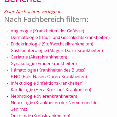
Keine Nachrichten verfügbar.
Nach Fachbereich filtern:
Angiologie (Krankheiten der Gefässe)
Dermatologie (Haut- und Geschlechtskrankheiten)
Endokrinologie (Stoffwechselkrankheiten)
Gastroenterologie (Magen-Darm-Krankheiten)
Geriatrie (Alterskrankheiten)
Gynäkologie (Frauenkrankheiten)
Hämatologie (Krankheiten des Blutes)
HNO (Hals-Nasen-Ohren-Krankheiten)
Infektiologie (Infektionskrankheiten)
Kardiologie (Herz-Kreislauf-Krankheiten)
Nephrologie (Nierenkrankheiten)
Neurologie (Krankheiten der Nerven und des
Gehirns)
Onkologie (Krebskrankheiten)