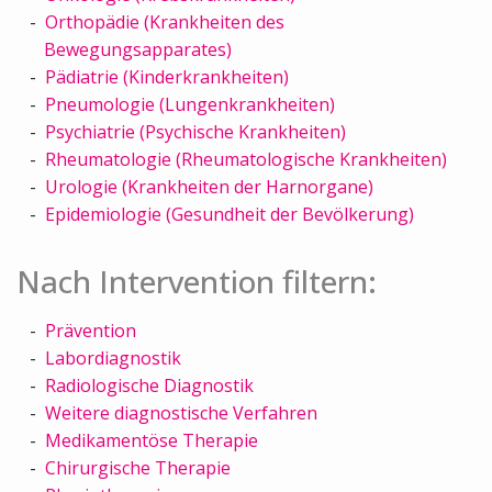
Orthopädie (Krankheiten des
Bewegungsapparates)
Pädiatrie (Kinderkrankheiten)
Pneumologie (Lungenkrankheiten)
Psychiatrie (Psychische Krankheiten)
Rheumatologie (Rheumatologische Krankheiten)
Urologie (Krankheiten der Harnorgane)
Epidemiologie (Gesundheit der Bevölkerung)
Nach Intervention filtern:
Prävention
Labordiagnostik
Radiologische Diagnostik
Weitere diagnostische Verfahren
Medikamentöse Therapie
Chirurgische Therapie