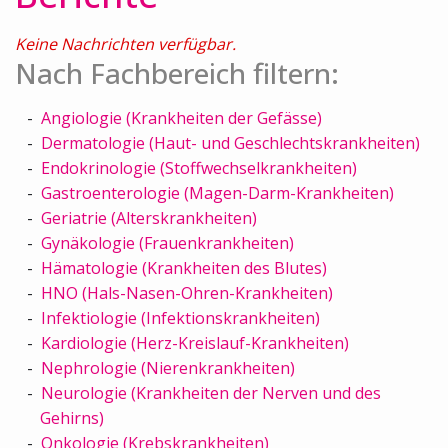
Keine Nachrichten verfügbar.
Nach Fachbereich filtern:
Angiologie (Krankheiten der Gefässe)
Dermatologie (Haut- und Geschlechtskrankheiten)
Endokrinologie (Stoffwechselkrankheiten)
Gastroenterologie (Magen-Darm-Krankheiten)
Geriatrie (Alterskrankheiten)
Gynäkologie (Frauenkrankheiten)
Hämatologie (Krankheiten des Blutes)
HNO (Hals-Nasen-Ohren-Krankheiten)
Infektiologie (Infektionskrankheiten)
Kardiologie (Herz-Kreislauf-Krankheiten)
Nephrologie (Nierenkrankheiten)
Neurologie (Krankheiten der Nerven und des
Gehirns)
Onkologie (Krebskrankheiten)