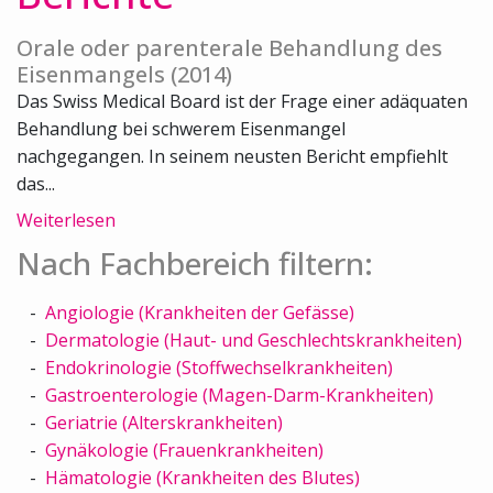
Orale oder parenterale Behandlung des
Eisenmangels (2014)
Das Swiss Medical Board ist der Frage einer adäquaten
Behandlung bei schwerem Eisenmangel
nachgegangen. In seinem neusten Bericht empfiehlt
das...
Weiterlesen
Nach Fachbereich filtern:
Angiologie (Krankheiten der Gefässe)
Dermatologie (Haut- und Geschlechtskrankheiten)
Endokrinologie (Stoffwechselkrankheiten)
Gastroenterologie (Magen-Darm-Krankheiten)
Geriatrie (Alterskrankheiten)
Gynäkologie (Frauenkrankheiten)
Hämatologie (Krankheiten des Blutes)