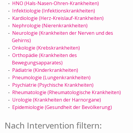
HNO (Hals-Nasen-Ohren-Krankheiten)
Infektiologie (Infektionskrankheiten)
Kardiologie (Herz-Kreislauf-Krankheiten)
Nephrologie (Nierenkrankheiten)
Neurologie (Krankheiten der Nerven und des
Gehirns)
Onkologie (Krebskrankheiten)
Orthopädie (Krankheiten des
Bewegungsapparates)
Pädiatrie (Kinderkrankheiten)
Pneumologie (Lungenkrankheiten)
Psychiatrie (Psychische Krankheiten)
Rheumatologie (Rheumatologische Krankheiten)
Urologie (Krankheiten der Harnorgane)
Epidemiologie (Gesundheit der Bevölkerung)
Nach Intervention filtern: