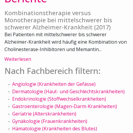
Kombinationstherapie versus
Monotherapie bei mittelschwerer bis
schwerer Alzheimer-Krankheit (2017)
Bei Patienten mit mittelschwerer bis schwerer
Alzheimer-Krankheit wird häufig eine Kombination von
Cholinesterase-Inhibitoren und Memantin...
Weiterlesen
Nach Fachbereich filtern:
Angiologie (Krankheiten der Gefässe)
Dermatologie (Haut- und Geschlechtskrankheiten)
Endokrinologie (Stoffwechselkrankheiten)
Gastroenterologie (Magen-Darm-Krankheiten)
Geriatrie (Alterskrankheiten)
Gynäkologie (Frauenkrankheiten)
Hämatologie (Krankheiten des Blutes)