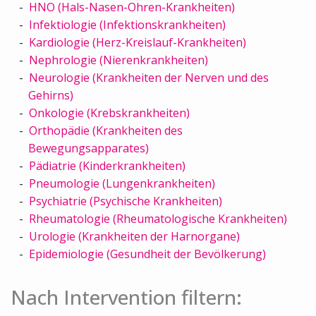
HNO (Hals-Nasen-Ohren-Krankheiten)
Infektiologie (Infektionskrankheiten)
Kardiologie (Herz-Kreislauf-Krankheiten)
Nephrologie (Nierenkrankheiten)
Neurologie (Krankheiten der Nerven und des
Gehirns)
Onkologie (Krebskrankheiten)
Orthopädie (Krankheiten des
Bewegungsapparates)
Pädiatrie (Kinderkrankheiten)
Pneumologie (Lungenkrankheiten)
Psychiatrie (Psychische Krankheiten)
Rheumatologie (Rheumatologische Krankheiten)
Urologie (Krankheiten der Harnorgane)
Epidemiologie (Gesundheit der Bevölkerung)
Nach Intervention filtern: