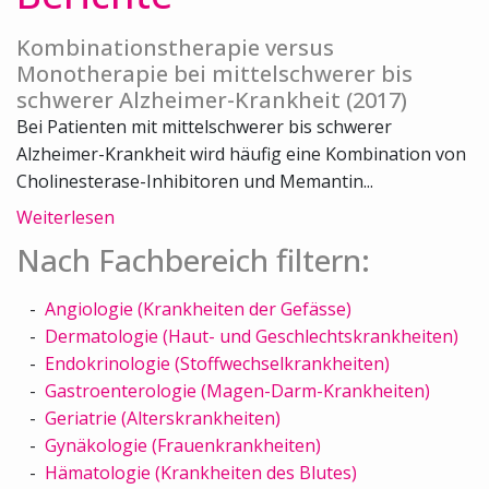
Kombinationstherapie versus
Monotherapie bei mittelschwerer bis
schwerer Alzheimer-Krankheit (2017)
Bei Patienten mit mittelschwerer bis schwerer
Alzheimer-Krankheit wird häufig eine Kombination von
Cholinesterase-Inhibitoren und Memantin...
Weiterlesen
Nach Fachbereich filtern:
Angiologie (Krankheiten der Gefässe)
Dermatologie (Haut- und Geschlechtskrankheiten)
Endokrinologie (Stoffwechselkrankheiten)
Gastroenterologie (Magen-Darm-Krankheiten)
Geriatrie (Alterskrankheiten)
Gynäkologie (Frauenkrankheiten)
Hämatologie (Krankheiten des Blutes)