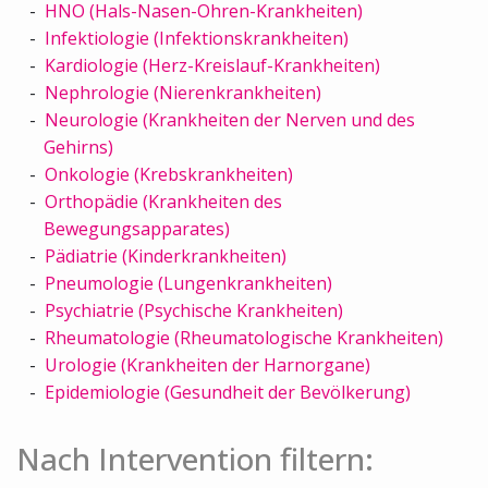
HNO (Hals-Nasen-Ohren-Krankheiten)
Infektiologie (Infektionskrankheiten)
Kardiologie (Herz-Kreislauf-Krankheiten)
Nephrologie (Nierenkrankheiten)
Neurologie (Krankheiten der Nerven und des
Gehirns)
Onkologie (Krebskrankheiten)
Orthopädie (Krankheiten des
Bewegungsapparates)
Pädiatrie (Kinderkrankheiten)
Pneumologie (Lungenkrankheiten)
Psychiatrie (Psychische Krankheiten)
Rheumatologie (Rheumatologische Krankheiten)
Urologie (Krankheiten der Harnorgane)
Epidemiologie (Gesundheit der Bevölkerung)
Nach Intervention filtern: