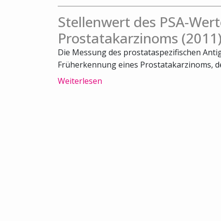
Stellenwert des PSA-Wert
Prostatakarzinoms (2011
Die Messung des prostataspezifischen Antige
Früherkennung eines Prostatakarzinoms, der
Weiterlesen