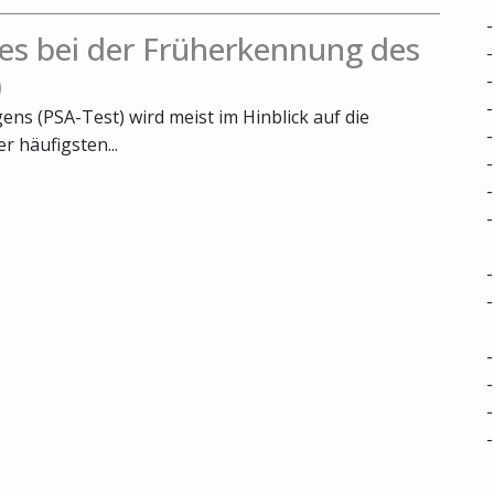
es bei der Früherkennung des
)
ns (PSA-Test) wird meist im Hinblick auf die
 häufigsten...