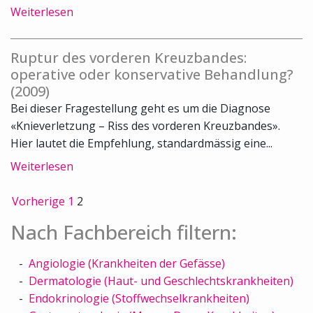
Weiterlesen
Ruptur des vorderen Kreuzbandes:
operative oder konservative Behandlung?
(2009)
Bei dieser Fragestellung geht es um die Diagnose
«Knieverletzung – Riss des vorderen Kreuzbandes».
Hier lautet die Empfehlung, standardmässig eine...
Weiterlesen
Vorherige
1
2
Nach Fachbereich filtern:
Angiologie (Krankheiten der Gefässe)
Dermatologie (Haut- und Geschlechtskrankheiten)
Endokrinologie (Stoffwechselkrankheiten)