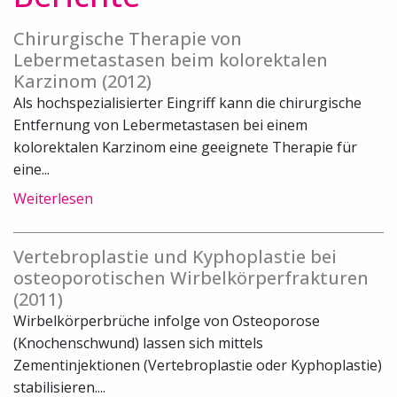
Chirurgische Therapie von
Lebermetastasen beim kolorektalen
Karzinom (2012)
Als hochspezialisierter Eingriff kann die chirurgische
Entfernung von Lebermetastasen bei einem
kolorektalen Karzinom eine geeignete Therapie für
eine...
Weiterlesen
Vertebroplastie und Kyphoplastie bei
osteoporotischen Wirbelkörperfrakturen
(2011)
Wirbelkörperbrüche infolge von Osteoporose
(Knochenschwund) lassen sich mittels
Zementinjektionen (Vertebroplastie oder Kyphoplastie)
stabilisieren....