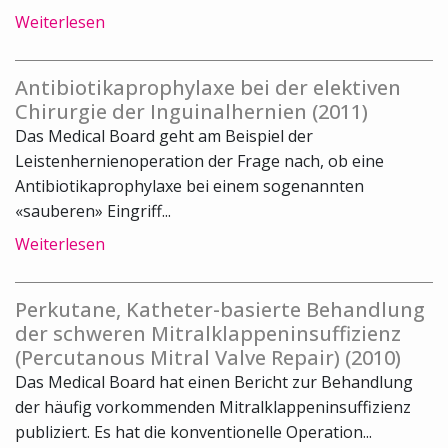
Weiterlesen
Antibiotikaprophylaxe bei der elektiven
Chirurgie der Inguinalhernien (2011)
Das Medical Board geht am Beispiel der
Leistenhernienoperation der Frage nach, ob eine
Antibiotikaprophylaxe bei einem sogenannten
«sauberen» Eingriff...
Weiterlesen
Perkutane, Katheter-basierte Behandlung
der schweren Mitralklappeninsuffizienz
(Percutanous Mitral Valve Repair) (2010)
Das Medical Board hat einen Bericht zur Behandlung
der häufig vorkommenden Mitralklappeninsuffizienz
publiziert. Es hat die konventionelle Operation...