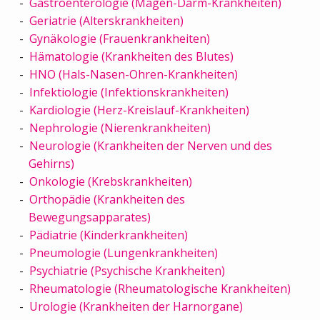
Gastroenterologie (Magen-Darm-Krankheiten)
Geriatrie (Alterskrankheiten)
Gynäkologie (Frauenkrankheiten)
Hämatologie (Krankheiten des Blutes)
HNO (Hals-Nasen-Ohren-Krankheiten)
Infektiologie (Infektionskrankheiten)
Kardiologie (Herz-Kreislauf-Krankheiten)
Nephrologie (Nierenkrankheiten)
Neurologie (Krankheiten der Nerven und des
Gehirns)
Onkologie (Krebskrankheiten)
Orthopädie (Krankheiten des
Bewegungsapparates)
Pädiatrie (Kinderkrankheiten)
Pneumologie (Lungenkrankheiten)
Psychiatrie (Psychische Krankheiten)
Rheumatologie (Rheumatologische Krankheiten)
Urologie (Krankheiten der Harnorgane)