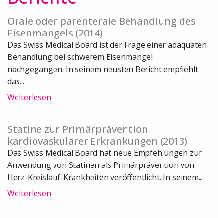
Orale oder parenterale Behandlung des
Eisenmangels (2014)
Das Swiss Medical Board ist der Frage einer adäquaten
Behandlung bei schwerem Eisenmangel
nachgegangen. In seinem neusten Bericht empfiehlt
das...
Weiterlesen
Statine zur Primärprävention
kardiovaskulärer Erkrankungen (2013)
Das Swiss Medical Board hat neue Empfehlungen zur
Anwendung von Statinen als Primärprävention von
Herz-Kreislauf-Krankheiten veröffentlicht. In seinem...
Weiterlesen