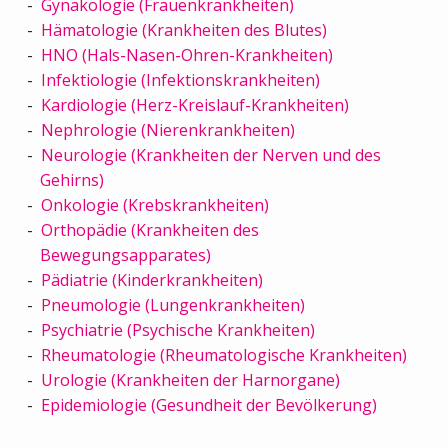
Gynäkologie (Frauenkrankheiten)
Hämatologie (Krankheiten des Blutes)
HNO (Hals-Nasen-Ohren-Krankheiten)
Infektiologie (Infektionskrankheiten)
Kardiologie (Herz-Kreislauf-Krankheiten)
Nephrologie (Nierenkrankheiten)
Neurologie (Krankheiten der Nerven und des
Gehirns)
Onkologie (Krebskrankheiten)
Orthopädie (Krankheiten des
Bewegungsapparates)
Pädiatrie (Kinderkrankheiten)
Pneumologie (Lungenkrankheiten)
Psychiatrie (Psychische Krankheiten)
Rheumatologie (Rheumatologische Krankheiten)
Urologie (Krankheiten der Harnorgane)
Epidemiologie (Gesundheit der Bevölkerung)