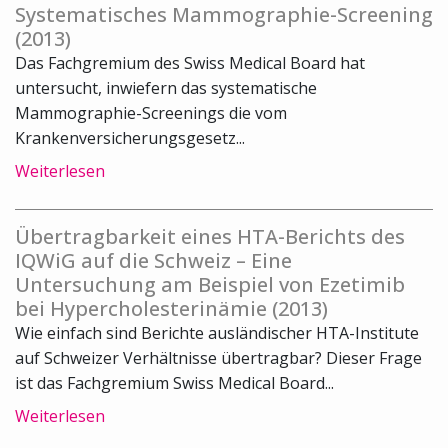
Systematisches Mammographie-Screening
(2013)
Das Fachgremium des Swiss Medical Board hat
untersucht, inwiefern das systematische
Mammographie-Screenings die vom
Krankenversicherungsgesetz...
Weiterlesen
Übertragbarkeit eines HTA-Berichts des
IQWiG auf die Schweiz – Eine
Untersuchung am Beispiel von Ezetimib
bei Hypercholesterinämie (2013)
Wie einfach sind Berichte ausländischer HTA-Institute
auf Schweizer Verhältnisse übertragbar? Dieser Frage
ist das Fachgremium Swiss Medical Board...
Weiterlesen