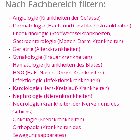
Nach Fachbereich filtern:
Angiologie (Krankheiten der Gefässe)
Dermatologie (Haut- und Geschlechtskrankheiten)
Endokrinologie (Stoffwechselkrankheiten)
Gastroenterologie (Magen-Darm-Krankheiten)
Geriatrie (Alterskrankheiten)
Gynäkologie (Frauenkrankheiten)
Hämatologie (Krankheiten des Blutes)
HNO (Hals-Nasen-Ohren-Krankheiten)
Infektiologie (Infektionskrankheiten)
Kardiologie (Herz-Kreislauf-Krankheiten)
Nephrologie (Nierenkrankheiten)
Neurologie (Krankheiten der Nerven und des
Gehirns)
Onkologie (Krebskrankheiten)
Orthopädie (Krankheiten des
Bewegungsapparates)