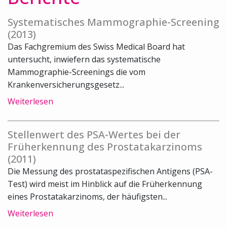
Systematisches Mammographie-Screening
(2013)
Das Fachgremium des Swiss Medical Board hat
untersucht, inwiefern das systematische
Mammographie-Screenings die vom
Krankenversicherungsgesetz...
Weiterlesen
Stellenwert des PSA-Wertes bei der
Früherkennung des Prostatakarzinoms
(2011)
Die Messung des prostataspezifischen Antigens (PSA-
Test) wird meist im Hinblick auf die Früherkennung
eines Prostatakarzinoms, der häufigsten...
Weiterlesen