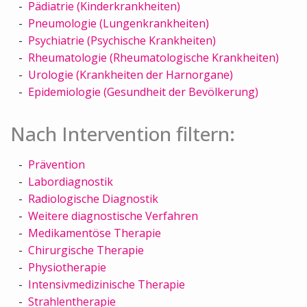
Pädiatrie (Kinderkrankheiten)
Pneumologie (Lungenkrankheiten)
Psychiatrie (Psychische Krankheiten)
Rheumatologie (Rheumatologische Krankheiten)
Urologie (Krankheiten der Harnorgane)
Epidemiologie (Gesundheit der Bevölkerung)
Nach Intervention filtern:
Prävention
Labordiagnostik
Radiologische Diagnostik
Weitere diagnostische Verfahren
Medikamentöse Therapie
Chirurgische Therapie
Physiotherapie
Intensivmedizinische Therapie
Strahlentherapie