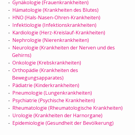
Gynäkologie (Frauenkrankheiten)
Hämatologie (Krankheiten des Blutes)
HNO (Hals-Nasen-Ohren-Krankheiten)
Infektiologie (Infektionskrankheiten)
Kardiologie (Herz-Kreislauf-Krankheiten)
Nephrologie (Nierenkrankheiten)
Neurologie (Krankheiten der Nerven und des
Gehirns)
Onkologie (Krebskrankheiten)
Orthopädie (Krankheiten des
Bewegungsapparates)
Pädiatrie (Kinderkrankheiten)
Pneumologie (Lungenkrankheiten)
Psychiatrie (Psychische Krankheiten)
Rheumatologie (Rheumatologische Krankheiten)
Urologie (Krankheiten der Harnorgane)
Epidemiologie (Gesundheit der Bevölkerung)