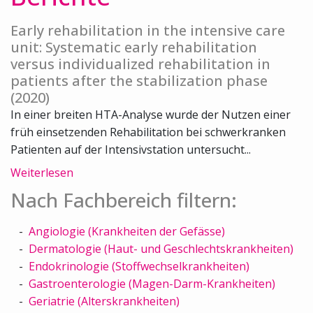
Early rehabilitation in the intensive care
unit: Systematic early rehabilitation
versus individualized rehabilitation in
patients after the stabilization phase
(2020)
In einer breiten HTA-Analyse wurde der Nutzen einer
früh einsetzenden Rehabilitation bei schwerkranken
Patienten auf der Intensivstation untersucht...
Weiterlesen
Nach Fachbereich filtern:
Angiologie (Krankheiten der Gefässe)
Dermatologie (Haut- und Geschlechtskrankheiten)
Endokrinologie (Stoffwechselkrankheiten)
Gastroenterologie (Magen-Darm-Krankheiten)
Geriatrie (Alterskrankheiten)