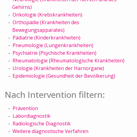
Gehirns)
Onkologie (Krebskrankheiten)
Orthopädie (Krankheiten des
Bewegungsapparates)
Pädiatrie (Kinderkrankheiten)
Pneumologie (Lungenkrankheiten)
Psychiatrie (Psychische Krankheiten)
Rheumatologie (Rheumatologische Krankheiten)
Urologie (Krankheiten der Harnorgane)
Epidemiologie (Gesundheit der Bevölkerung)
Nach Intervention filtern:
Prävention
Labordiagnostik
Radiologische Diagnostik
Weitere diagnostische Verfahren