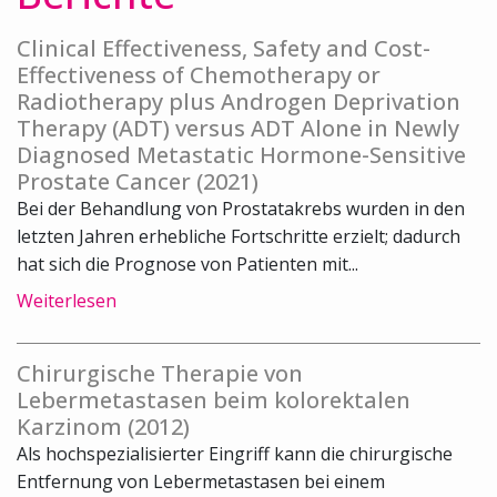
Clinical Effectiveness, Safety and Cost-
Effectiveness of Chemotherapy or
Radiotherapy plus Androgen Deprivation
Therapy (ADT) versus ADT Alone in Newly
Diagnosed Metastatic Hormone-Sensitive
Prostate Cancer (2021)
Bei der Behandlung von Prostatakrebs wurden in den
letzten Jahren erhebliche Fortschritte erzielt; dadurch
hat sich die Prognose von Patienten mit...
Weiterlesen
Chirurgische Therapie von
Lebermetastasen beim kolorektalen
Karzinom (2012)
Als hochspezialisierter Eingriff kann die chirurgische
Entfernung von Lebermetastasen bei einem