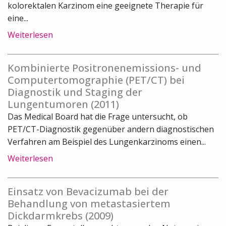
kolorektalen Karzinom eine geeignete Therapie für
eine...
Weiterlesen
Kombinierte Positronenemissions- und
Computertomographie (PET/CT) bei
Diagnostik und Staging der
Lungentumoren (2011)
Das Medical Board hat die Frage untersucht, ob
PET/CT-Diagnostik gegenüber andern diagnostischen
Verfahren am Beispiel des Lungenkarzinoms einen...
Weiterlesen
Einsatz von Bevacizumab bei der
Behandlung von metastasiertem
Dickdarmkrebs (2009)