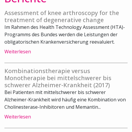
Assessment of knee arthroscopy for the
treatment of degenerative change
Im Rahmen des Health Technology Assessment (HTA)-
Programms des Bundes werden die Leistungen der
obligatorischen Krankenversicherung reevaluiert.
Weiterlesen
Kombinationstherapie versus
Monotherapie bei mittelschwerer bis
schwerer Alzheimer-Krankheit (2017)
Bei Patienten mit mittelschwerer bis schwerer
Alzheimer-Krankheit wird häufig eine Kombination von
Cholinesterase-Inhibitoren und Memantin...
Weiterlesen