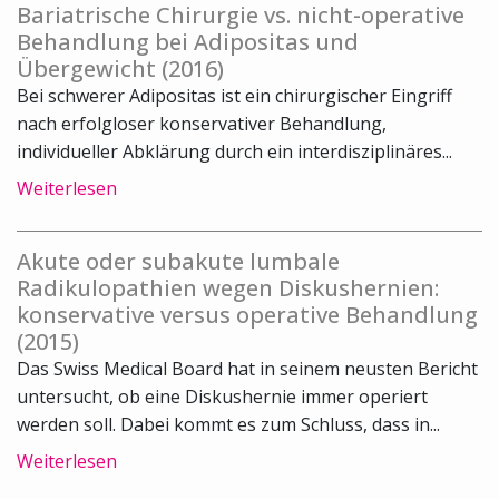
Bariatrische Chirurgie vs. nicht-operative
Behandlung bei Adipositas und
Übergewicht (2016)
Bei schwerer Adipositas ist ein chirurgischer Eingriff
nach erfolgloser konservativer Behandlung,
individueller Abklärung durch ein interdisziplinäres...
Weiterlesen
Akute oder subakute lumbale
Radikulopathien wegen Diskushernien:
konservative versus operative Behandlung
(2015)
Das Swiss Medical Board hat in seinem neusten Bericht
untersucht, ob eine Diskushernie immer operiert
werden soll. Dabei kommt es zum Schluss, dass in...
Weiterlesen