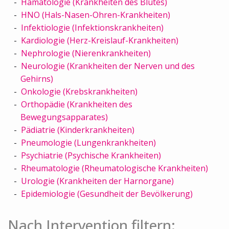
Hämatologie (Krankheiten des Blutes)
HNO (Hals-Nasen-Ohren-Krankheiten)
Infektiologie (Infektionskrankheiten)
Kardiologie (Herz-Kreislauf-Krankheiten)
Nephrologie (Nierenkrankheiten)
Neurologie (Krankheiten der Nerven und des
Gehirns)
Onkologie (Krebskrankheiten)
Orthopädie (Krankheiten des
Bewegungsapparates)
Pädiatrie (Kinderkrankheiten)
Pneumologie (Lungenkrankheiten)
Psychiatrie (Psychische Krankheiten)
Rheumatologie (Rheumatologische Krankheiten)
Urologie (Krankheiten der Harnorgane)
Epidemiologie (Gesundheit der Bevölkerung)
Nach Intervention filtern: