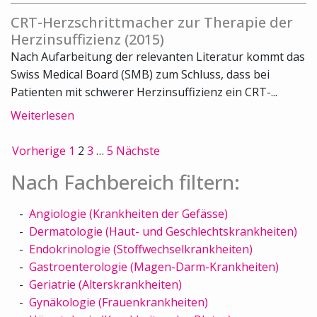
CRT-Herzschrittmacher zur Therapie der
Herzinsuffizienz (2015)
Nach Aufarbeitung der relevanten Literatur kommt das
Swiss Medical Board (SMB) zum Schluss, dass bei
Patienten mit schwerer Herzinsuffizienz ein CRT-...
Weiterlesen
Vorherige
1
2
3
…
5
Nächste
Nach Fachbereich filtern:
Angiologie (Krankheiten der Gefässe)
Dermatologie (Haut- und Geschlechtskrankheiten)
Endokrinologie (Stoffwechselkrankheiten)
Gastroenterologie (Magen-Darm-Krankheiten)
Geriatrie (Alterskrankheiten)
Gynäkologie (Frauenkrankheiten)