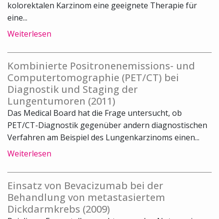
kolorektalen Karzinom eine geeignete Therapie für
eine...
Weiterlesen
Kombinierte Positronenemissions- und
Computertomographie (PET/CT) bei
Diagnostik und Staging der
Lungentumoren (2011)
Das Medical Board hat die Frage untersucht, ob
PET/CT-Diagnostik gegenüber andern diagnostischen
Verfahren am Beispiel des Lungenkarzinoms einen...
Weiterlesen
Einsatz von Bevacizumab bei der
Behandlung von metastasiertem
Dickdarmkrebs (2009)