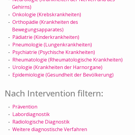
Gehirns)
Onkologie (Krebskrankheiten)
Orthopädie (Krankheiten des
Bewegungsapparates)
Pädiatrie (Kinderkrankheiten)
Pneumologie (Lungenkrankheiten)
Psychiatrie (Psychische Krankheiten)
Rheumatologie (Rheumatologische Krankheiten)
Urologie (Krankheiten der Harnorgane)
Epidemiologie (Gesundheit der Bevölkerung)
Nach Intervention filtern:
Prävention
Labordiagnostik
Radiologische Diagnostik
Weitere diagnostische Verfahren