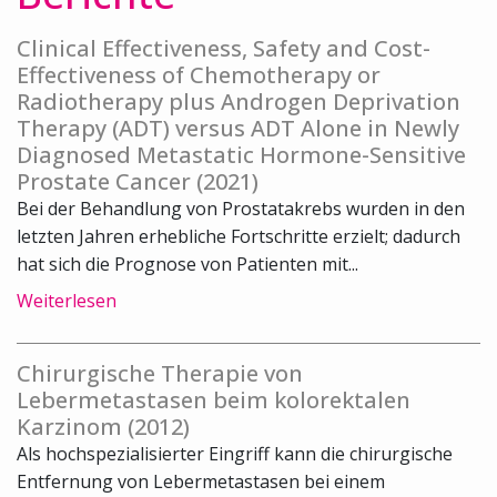
Clinical Effectiveness, Safety and Cost-
Effectiveness of Chemotherapy or
Radiotherapy plus Androgen Deprivation
Therapy (ADT) versus ADT Alone in Newly
Diagnosed Metastatic Hormone-Sensitive
Prostate Cancer (2021)
Bei der Behandlung von Prostatakrebs wurden in den
letzten Jahren erhebliche Fortschritte erzielt; dadurch
hat sich die Prognose von Patienten mit...
Weiterlesen
Chirurgische Therapie von
Lebermetastasen beim kolorektalen
Karzinom (2012)
Als hochspezialisierter Eingriff kann die chirurgische
Entfernung von Lebermetastasen bei einem