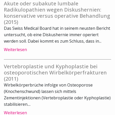
Akute oder subakute lumbale
Radikulopathien wegen Diskushernien:
konservative versus operative Behandlung
(2015)
Das Swiss Medical Board hat in seinem neusten Bericht
untersucht, ob eine Diskushernie immer operiert
werden soll. Dabei kommt es zum Schluss, dass in...
Weiterlesen
Vertebroplastie und Kyphoplastie bei
osteoporotischen Wirbelkörperfrakturen
(2011)
Wirbelkörperbrüche infolge von Osteoporose
(Knochenschwund) lassen sich mittels
Zementinjektionen (Vertebroplastie oder Kyphoplastie)
stabilisieren....
Weiterlesen