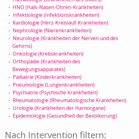
HNO (Hals-Nasen-Ohren-Krankheiten)
Infektiologie (Infektionskrankheiten)
Kardiologie (Herz-Kreislauf-Krankheiten)
Nephrologie (Nierenkrankheiten)
Neurologie (Krankheiten der Nerven und des
Gehirns)
Onkologie (Krebskrankheiten)
Orthopädie (Krankheiten des
Bewegungsapparates)
Pädiatrie (Kinderkrankheiten)
Pneumologie (Lungenkrankheiten)
Psychiatrie (Psychische Krankheiten)
Rheumatologie (Rheumatologische Krankheiten)
Urologie (Krankheiten der Harnorgane)
Epidemiologie (Gesundheit der Bevölkerung)
Nach Intervention filtern: