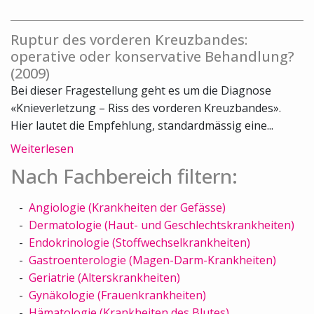
Ruptur des vorderen Kreuzbandes:
operative oder konservative Behandlung?
(2009)
Bei dieser Fragestellung geht es um die Diagnose
«Knieverletzung – Riss des vorderen Kreuzbandes».
Hier lautet die Empfehlung, standardmässig eine...
Weiterlesen
Nach Fachbereich filtern:
Angiologie (Krankheiten der Gefässe)
Dermatologie (Haut- und Geschlechtskrankheiten)
Endokrinologie (Stoffwechselkrankheiten)
Gastroenterologie (Magen-Darm-Krankheiten)
Geriatrie (Alterskrankheiten)
Gynäkologie (Frauenkrankheiten)
Hämatologie (Krankheiten des Blutes)