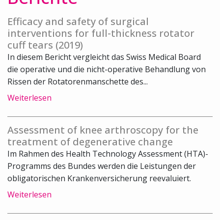
Efficacy and safety of surgical
interventions for full-thickness rotator
cuff tears (2019)
In diesem Bericht vergleicht das Swiss Medical Board
die operative und die nicht-operative Behandlung von
Rissen der Rotatorenmanschette des...
Weiterlesen
Assessment of knee arthroscopy for the
treatment of degenerative change
Im Rahmen des Health Technology Assessment (HTA)-
Programms des Bundes werden die Leistungen der
obligatorischen Krankenversicherung reevaluiert.
Weiterlesen