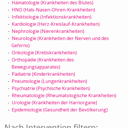
Hämatologie (Krankheiten des Blutes)
HNO (Hals-Nasen-Ohren-Krankheiten)
Infektiologie (Infektionskrankheiten)
Kardiologie (Herz-Kreislauf-Krankheiten)
Nephrologie (Nierenkrankheiten)
Neurologie (Krankheiten der Nerven und des
Gehirns)
Onkologie (Krebskrankheiten)
Orthopädie (Krankheiten des
Bewegungsapparates)
Pädiatrie (Kinderkrankheiten)
Pneumologie (Lungenkrankheiten)
Psychiatrie (Psychische Krankheiten)
Rheumatologie (Rheumatologische Krankheiten)
Urologie (Krankheiten der Harnorgane)
Epidemiologie (Gesundheit der Bevölkerung)
Nach Intervention filtern: