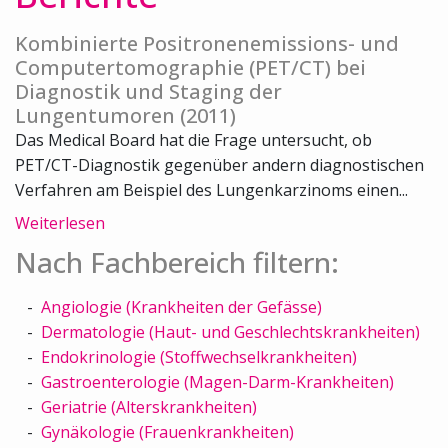
Kombinierte Positronenemissions- und
Computertomographie (PET/CT) bei
Diagnostik und Staging der
Lungentumoren (2011)
Das Medical Board hat die Frage untersucht, ob
PET/CT-Diagnostik gegenüber andern diagnostischen
Verfahren am Beispiel des Lungenkarzinoms einen...
Weiterlesen
Nach Fachbereich filtern:
Angiologie (Krankheiten der Gefässe)
Dermatologie (Haut- und Geschlechtskrankheiten)
Endokrinologie (Stoffwechselkrankheiten)
Gastroenterologie (Magen-Darm-Krankheiten)
Geriatrie (Alterskrankheiten)
Gynäkologie (Frauenkrankheiten)