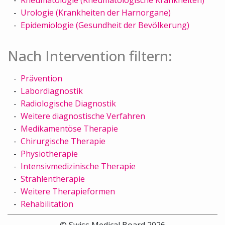
Urologie (Krankheiten der Harnorgane)
Epidemiologie (Gesundheit der Bevölkerung)
Nach Intervention filtern:
Prävention
Labordiagnostik
Radiologische Diagnostik
Weitere diagnostische Verfahren
Medikamentöse Therapie
Chirurgische Therapie
Physiotherapie
Intensivmedizinische Therapie
Strahlentherapie
Weitere Therapieformen
Rehabilitation
© Swiss Medical Board 2026