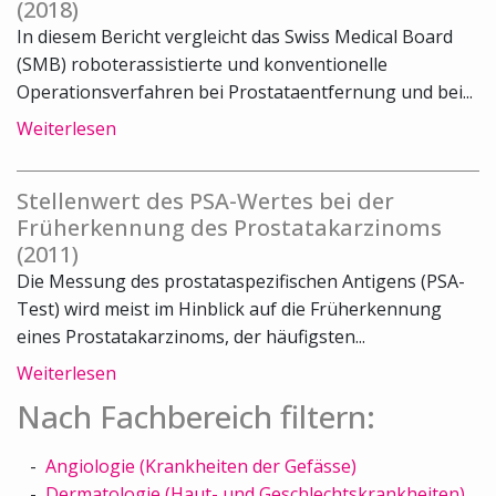
(2018)
In diesem Bericht vergleicht das Swiss Medical Board
(SMB) roboterassistierte und konventionelle
Operationsverfahren bei Prostataentfernung und bei...
Weiterlesen
Stellenwert des PSA-Wertes bei der
Früherkennung des Prostatakarzinoms
(2011)
Die Messung des prostataspezifischen Antigens (PSA-
Test) wird meist im Hinblick auf die Früherkennung
eines Prostatakarzinoms, der häufigsten...
Weiterlesen
Nach Fachbereich filtern:
Angiologie (Krankheiten der Gefässe)
Dermatologie (Haut- und Geschlechtskrankheiten)