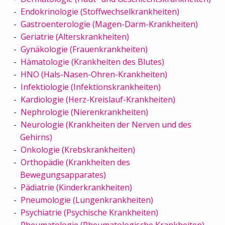
Endokrinologie (Stoffwechselkrankheiten)
Gastroenterologie (Magen-Darm-Krankheiten)
Geriatrie (Alterskrankheiten)
Gynäkologie (Frauenkrankheiten)
Hämatologie (Krankheiten des Blutes)
HNO (Hals-Nasen-Ohren-Krankheiten)
Infektiologie (Infektionskrankheiten)
Kardiologie (Herz-Kreislauf-Krankheiten)
Nephrologie (Nierenkrankheiten)
Neurologie (Krankheiten der Nerven und des
Gehirns)
Onkologie (Krebskrankheiten)
Orthopädie (Krankheiten des
Bewegungsapparates)
Pädiatrie (Kinderkrankheiten)
Pneumologie (Lungenkrankheiten)
Psychiatrie (Psychische Krankheiten)
Rheumatologie (Rheumatologische Krankheiten)