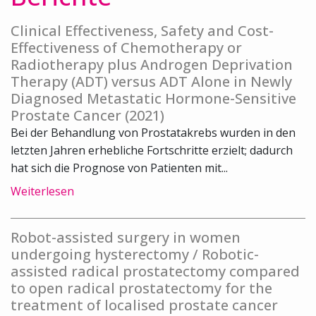
Clinical Effectiveness, Safety and Cost-
Effectiveness of Chemotherapy or
Radiotherapy plus Androgen Deprivation
Therapy (ADT) versus ADT Alone in Newly
Diagnosed Metastatic Hormone-Sensitive
Prostate Cancer (2021)
Bei der Behandlung von Prostatakrebs wurden in den
letzten Jahren erhebliche Fortschritte erzielt; dadurch
hat sich die Prognose von Patienten mit...
Weiterlesen
Robot-assisted surgery in women
undergoing hysterectomy / Robotic-
assisted radical prostatectomy compared
to open radical prostatectomy for the
treatment of localised prostate cancer