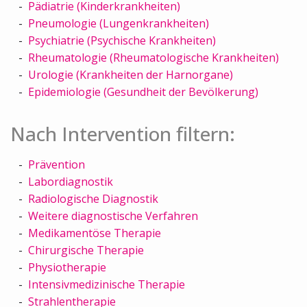
Pädiatrie (Kinderkrankheiten)
Pneumologie (Lungenkrankheiten)
Psychiatrie (Psychische Krankheiten)
Rheumatologie (Rheumatologische Krankheiten)
Urologie (Krankheiten der Harnorgane)
Epidemiologie (Gesundheit der Bevölkerung)
Nach Intervention filtern:
Prävention
Labordiagnostik
Radiologische Diagnostik
Weitere diagnostische Verfahren
Medikamentöse Therapie
Chirurgische Therapie
Physiotherapie
Intensivmedizinische Therapie
Strahlentherapie