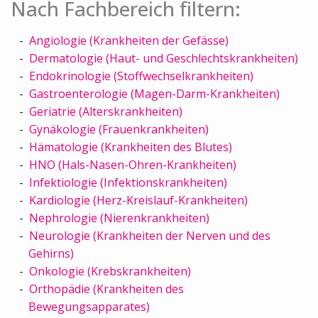
Nach Fachbereich filtern:
Angiologie (Krankheiten der Gefässe)
Dermatologie (Haut- und Geschlechtskrankheiten)
Endokrinologie (Stoffwechselkrankheiten)
Gastroenterologie (Magen-Darm-Krankheiten)
Geriatrie (Alterskrankheiten)
Gynäkologie (Frauenkrankheiten)
Hämatologie (Krankheiten des Blutes)
HNO (Hals-Nasen-Ohren-Krankheiten)
Infektiologie (Infektionskrankheiten)
Kardiologie (Herz-Kreislauf-Krankheiten)
Nephrologie (Nierenkrankheiten)
Neurologie (Krankheiten der Nerven und des
Gehirns)
Onkologie (Krebskrankheiten)
Orthopädie (Krankheiten des
Bewegungsapparates)