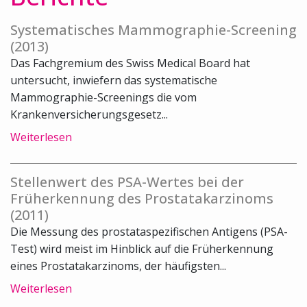
Systematisches Mammographie-Screening
(2013)
Das Fachgremium des Swiss Medical Board hat
untersucht, inwiefern das systematische
Mammographie-Screenings die vom
Krankenversicherungsgesetz...
Weiterlesen
Stellenwert des PSA-Wertes bei der
Früherkennung des Prostatakarzinoms
(2011)
Die Messung des prostataspezifischen Antigens (PSA-
Test) wird meist im Hinblick auf die Früherkennung
eines Prostatakarzinoms, der häufigsten...
Weiterlesen