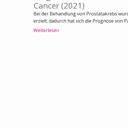
Cancer (2021)
Bei der Behandlung von Prostatakrebs wurde
erzielt; dadurch hat sich die Prognose von Pa
Weiterlesen