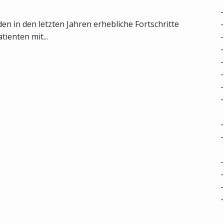
n in den letzten Jahren erhebliche Fortschritte
tienten mit...