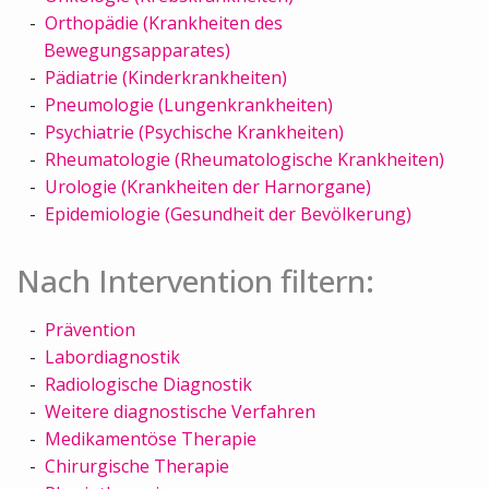
Orthopädie (Krankheiten des
Bewegungsapparates)
Pädiatrie (Kinderkrankheiten)
Pneumologie (Lungenkrankheiten)
Psychiatrie (Psychische Krankheiten)
Rheumatologie (Rheumatologische Krankheiten)
Urologie (Krankheiten der Harnorgane)
Epidemiologie (Gesundheit der Bevölkerung)
Nach Intervention filtern:
Prävention
Labordiagnostik
Radiologische Diagnostik
Weitere diagnostische Verfahren
Medikamentöse Therapie
Chirurgische Therapie