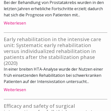
Bei der Behandlung von Prostatakrebs wurden in den
letzten Jahren erhebliche Fortschritte erzielt; dadurch
hat sich die Prognose von Patienten mit...
Weiterlesen
Early rehabilitation in the intensive care
unit: Systematic early rehabilitation
versus individualized rehabilitation in
patients after the stabilization phase
(2020)
In einer breiten HTA-Analyse wurde der Nutzen einer
früh einsetzenden Rehabilitation bei schwerkranken
Patienten auf der Intensivstation untersucht...
Weiterlesen
Efficacy and safety of surgical