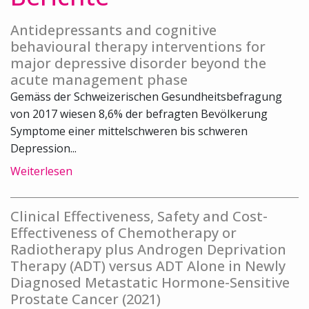
Antidepressants and cognitive
behavioural therapy interventions for
major depressive disorder beyond the
acute management phase
Gemäss der Schweizerischen Gesundheitsbefragung
von 2017 wiesen 8,6% der befragten Bevölkerung
Symptome einer mittelschweren bis schweren
Depression...
Weiterlesen
Clinical Effectiveness, Safety and Cost-
Effectiveness of Chemotherapy or
Radiotherapy plus Androgen Deprivation
Therapy (ADT) versus ADT Alone in Newly
Diagnosed Metastatic Hormone-Sensitive
Prostate Cancer (2021)