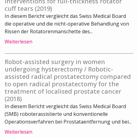
interventions for full-thickness rotator
cuff tears (2019)
In diesem Bericht vergleicht das Swiss Medical Board
die operative und die nicht-operative Behandlung von
Rissen der Rotatorenmanschette des...
Weiterlesen
Robot-assisted surgery in women
undergoing hysterectomy / Robotic-
assisted radical prostatectomy compared
to open radical prostatectomy for the
treatment of localised prostate cancer
(2018)
In diesem Bericht vergleicht das Swiss Medical Board
(SMB) roboterassistierte und konventionelle
Operationsverfahren bei Prostataentfernung und bei...
Weiterlesen