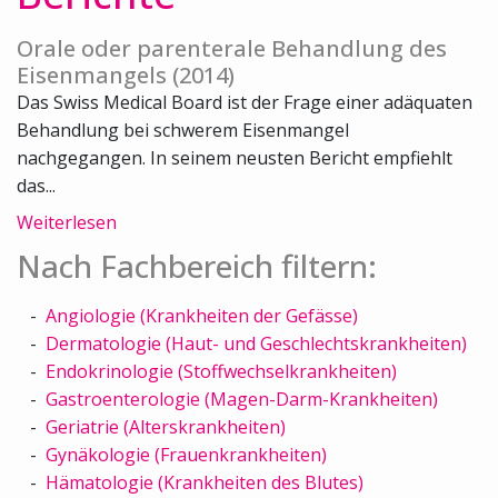
Orale oder parenterale Behandlung des
Eisenmangels (2014)
Das Swiss Medical Board ist der Frage einer adäquaten
Behandlung bei schwerem Eisenmangel
nachgegangen. In seinem neusten Bericht empfiehlt
das...
Weiterlesen
Nach Fachbereich filtern:
Angiologie (Krankheiten der Gefässe)
Dermatologie (Haut- und Geschlechtskrankheiten)
Endokrinologie (Stoffwechselkrankheiten)
Gastroenterologie (Magen-Darm-Krankheiten)
Geriatrie (Alterskrankheiten)
Gynäkologie (Frauenkrankheiten)
Hämatologie (Krankheiten des Blutes)