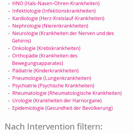
HNO (Hals-Nasen-Ohren-Krankheiten)
Infektiologie (Infektionskrankheiten)
Kardiologie (Herz-Kreislauf-Krankheiten)
Nephrologie (Nierenkrankheiten)
Neurologie (Krankheiten der Nerven und des
Gehirns)
Onkologie (Krebskrankheiten)
Orthopädie (Krankheiten des
Bewegungsapparates)
Pädiatrie (Kinderkrankheiten)
Pneumologie (Lungenkrankheiten)
Psychiatrie (Psychische Krankheiten)
Rheumatologie (Rheumatologische Krankheiten)
Urologie (Krankheiten der Harnorgane)
Epidemiologie (Gesundheit der Bevölkerung)
Nach Intervention filtern: