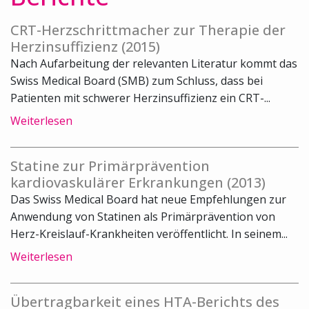
CRT-Herzschrittmacher zur Therapie der
Herzinsuffizienz (2015)
Nach Aufarbeitung der relevanten Literatur kommt das
Swiss Medical Board (SMB) zum Schluss, dass bei
Patienten mit schwerer Herzinsuffizienz ein CRT-...
Weiterlesen
Statine zur Primärprävention
kardiovaskulärer Erkrankungen (2013)
Das Swiss Medical Board hat neue Empfehlungen zur
Anwendung von Statinen als Primärprävention von
Herz-Kreislauf-Krankheiten veröffentlicht. In seinem...
Weiterlesen
Übertragbarkeit eines HTA-Berichts des