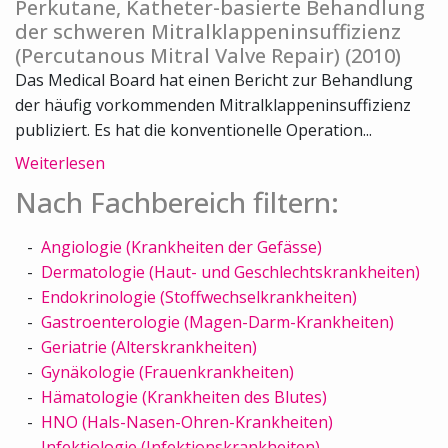
Perkutane, Katheter-basierte Behandlung
der schweren Mitralklappeninsuffizienz
(Percutanous Mitral Valve Repair) (2010)
Das Medical Board hat einen Bericht zur Behandlung
der häufig vorkommenden Mitralklappeninsuffizienz
publiziert. Es hat die konventionelle Operation...
Weiterlesen
Nach Fachbereich filtern:
Angiologie (Krankheiten der Gefässe)
Dermatologie (Haut- und Geschlechtskrankheiten)
Endokrinologie (Stoffwechselkrankheiten)
Gastroenterologie (Magen-Darm-Krankheiten)
Geriatrie (Alterskrankheiten)
Gynäkologie (Frauenkrankheiten)
Hämatologie (Krankheiten des Blutes)
HNO (Hals-Nasen-Ohren-Krankheiten)
Infektiologie (Infektionskrankheiten)