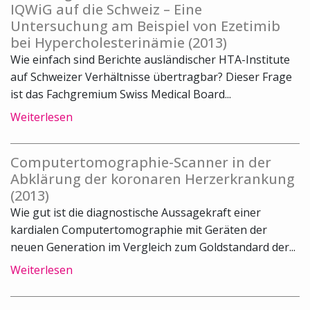
IQWiG auf die Schweiz – Eine
Untersuchung am Beispiel von Ezetimib
bei Hypercholesterinämie (2013)
Wie einfach sind Berichte ausländischer HTA-Institute
auf Schweizer Verhältnisse übertragbar? Dieser Frage
ist das Fachgremium Swiss Medical Board...
Weiterlesen
Computertomographie-Scanner in der
Abklärung der koronaren Herzerkrankung
(2013)
Wie gut ist die diagnostische Aussagekraft einer
kardialen Computertomographie mit Geräten der
neuen Generation im Vergleich zum Goldstandard der...
Weiterlesen