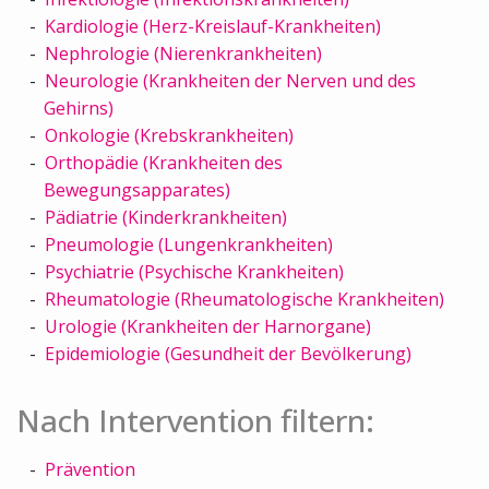
Kardiologie (Herz-Kreislauf-Krankheiten)
Nephrologie (Nierenkrankheiten)
Neurologie (Krankheiten der Nerven und des
Gehirns)
Onkologie (Krebskrankheiten)
Orthopädie (Krankheiten des
Bewegungsapparates)
Pädiatrie (Kinderkrankheiten)
Pneumologie (Lungenkrankheiten)
Psychiatrie (Psychische Krankheiten)
Rheumatologie (Rheumatologische Krankheiten)
Urologie (Krankheiten der Harnorgane)
Epidemiologie (Gesundheit der Bevölkerung)
Nach Intervention filtern:
Prävention